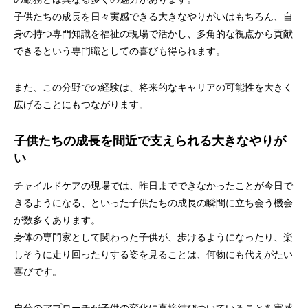
子供たちの成長を日々実感できる大きなやりがいはもちろん、自
身の持つ専門知識を福祉の現場で活かし、多角的な視点から貢献
できるという専門職としての喜びも得られます。
また、この分野での経験は、将来的なキャリアの可能性を大きく
広げることにもつながります。
子供たちの成長を間近で支えられる大きなやりが
い
チャイルドケアの現場では、昨日までできなかったことが今日で
きるようになる、といった子供たちの成長の瞬間に立ち会う機会
が数多くあります。
身体の専門家として関わった子供が、歩けるようになったり、楽
しそうに走り回ったりする姿を見ることは、何物にも代えがたい
喜びです。