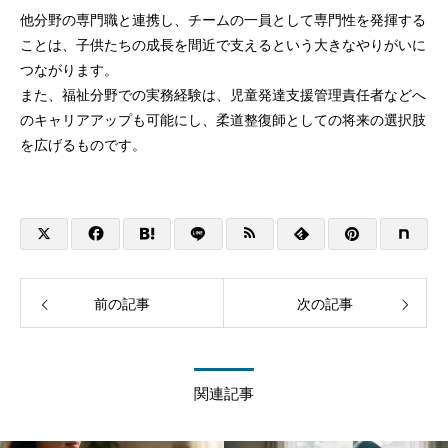
他分野の専門職と連携し、チームの一員として専門性を発揮する
ことは、子供たちの成長を間近で支えるという大きなやりがいに
つながります。
また、福祉分野での実務経験は、児童発達支援管理責任者などへ
のキャリアアップも可能にし、柔道整復師としての将来の選択肢
を広げるものです。
前の記事
次の記事
関連記事