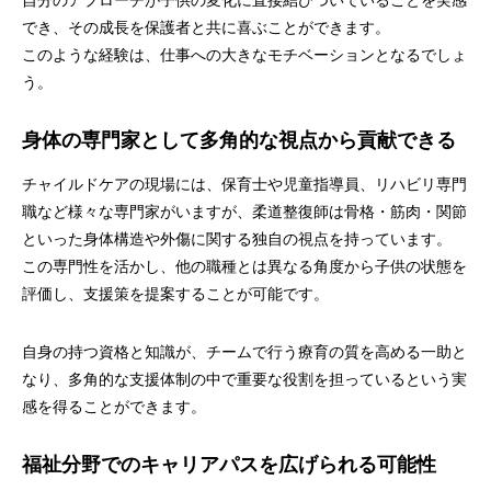
自分のアプローチが子供の変化に直接結びついていることを実感
でき、その成長を保護者と共に喜ぶことができます。
このような経験は、仕事への大きなモチベーションとなるでしょ
う。
身体の専門家として多角的な視点から貢献できる
チャイルドケアの現場には、保育士や児童指導員、リハビリ専門
職など様々な専門家がいますが、柔道整復師は骨格・筋肉・関節
といった身体構造や外傷に関する独自の視点を持っています。
この専門性を活かし、他の職種とは異なる角度から子供の状態を
評価し、支援策を提案することが可能です。
自身の持つ資格と知識が、チームで行う療育の質を高める一助と
なり、多角的な支援体制の中で重要な役割を担っているという実
感を得ることができます。
福祉分野でのキャリアパスを広げられる可能性