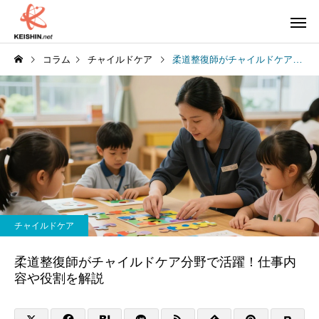
コラム
チャイルドケア
柔道整復師がチャイルドケア分野で活躍！仕事内容や役割を解説
チャイルドケア
柔道整復師がチャイルドケア分野で活躍！仕事内
容や役割を解説