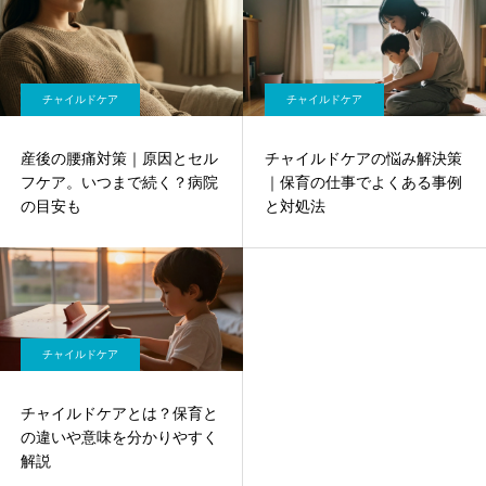
チャイルドケア
チャイルドケア
産後の腰痛対策｜原因とセル
チャイルドケアの悩み解決策
フケア。いつまで続く？病院
｜保育の仕事でよくある事例
の目安も
と対処法
チャイルドケア
チャイルドケアとは？保育と
の違いや意味を分かりやすく
解説