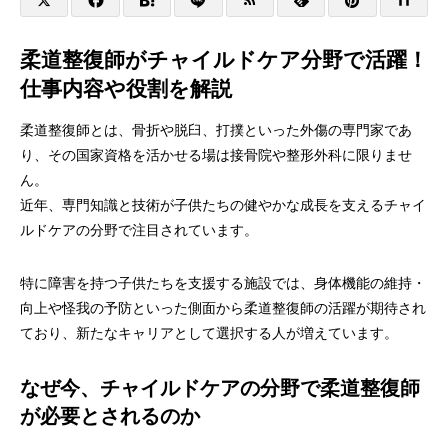
柔道整復師がチャイルドケア分野で活躍！
仕事内容や役割を解説
柔道整復師とは、骨折や脱臼、打撲といった外傷の専門家であ
り、その国家資格を活かせる場は接骨院や整形外科に限りませ
ん。
近年、専門知識と技術が子供たちの健やかな成長を支えるチャイ
ルドケアの分野で注目されています。
特に障害を持つ子供たちを支援する施設では、身体機能の維持・
向上や怪我の予防といった側面から柔道整復師の活躍が期待され
ており、新たなキャリアとして選択する人が増えています。
なぜ今、チャイルドケアの分野で柔道整復師
が必要とされるのか