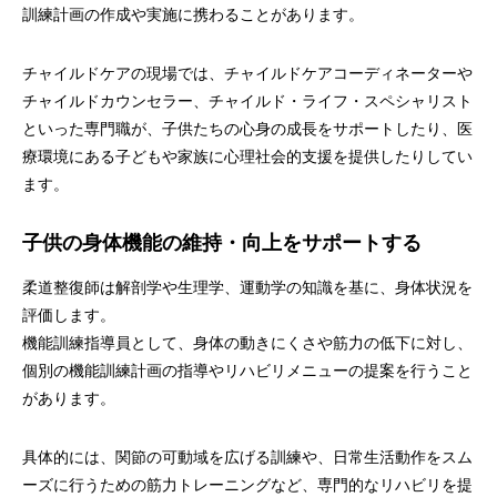
訓練計画の作成や実施に携わることがあります。
チャイルドケアの現場では、チャイルドケアコーディネーターや
チャイルドカウンセラー、チャイルド・ライフ・スペシャリスト
といった専門職が、子供たちの心身の成長をサポートしたり、医
療環境にある子どもや家族に心理社会的支援を提供したりしてい
ます。
子供の身体機能の維持・向上をサポートする
柔道整復師は解剖学や生理学、運動学の知識を基に、身体状況を
評価します。
機能訓練指導員として、身体の動きにくさや筋力の低下に対し、
個別の機能訓練計画の指導やリハビリメニューの提案を行うこと
があります。
具体的には、関節の可動域を広げる訓練や、日常生活動作をスム
ーズに行うための筋力トレーニングなど、専門的なリハビリを提