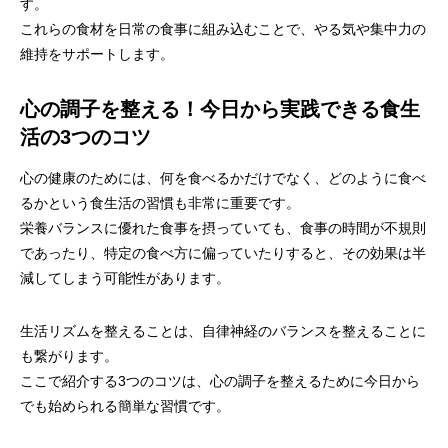
す。
これらの食材を日常の食事に組み込むことで、やる気や集中力の
維持をサポートします。
心の調子を整える！今日から実践できる食生
活の3つのコツ
心の健康のためには、何を食べるかだけでなく、どのように食べ
るかという食生活の習慣も非常に重要です。
栄養バランスに優れた食事を摂っていても、食事の時間が不規則
であったり、特定の食べ方に偏っていたりすると、その効果は半
減してしまう可能性があります。
生活リズムを整えることは、自律神経のバランスを整えることに
も繋がります。
ここで紹介する3つのコツは、心の調子を整えるために今日から
でも始められる簡単な習慣です。