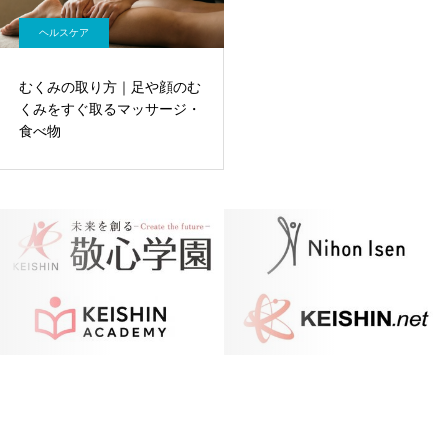
ヘルスケア
むくみの取り方｜足や顔のむ
くみをすぐ取るマッサージ・
食べ物