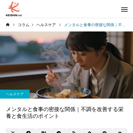
コラム
ヘルスケア
メンタルと食事の密接な関係｜不調を改善する栄養と食生活のポイント
ヘルスケア
メンタルと食事の密接な関係｜不調を改善する栄
養と食生活のポイント