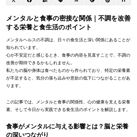
メンタルと食事の密接な関係｜不調を改善
する栄養と食生活のポイント
メンタルヘルスの不調は、日々の食生活と深い関係にあることが
知られています。
心が不安定だと感じるとき、食事の内容を見直すことで、不調の
改善が期待できるかもしれません。
私たちの脳や身体は食べたものから作られており、特定の栄養素
が不足すると、気分の落ち込みや意欲の低下につながることがあ
ります。
この記事では、メンタルと食事の関係性、心の健康を支える栄養
素、そして今日から実践できる食生活のポイントを解説します。
食事がメンタルに与える影響とは？脳と栄養
の深いつながり