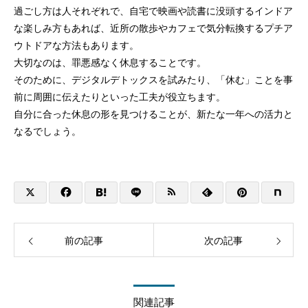
過ごし方は人それぞれで、自宅で映画や読書に没頭するインドア
な楽しみ方もあれば、近所の散歩やカフェで気分転換するプチア
ウトドアな方法もあります。
大切なのは、罪悪感なく休息することです。
そのために、デジタルデトックスを試みたり、「休む」ことを事
前に周囲に伝えたりといった工夫が役立ちます。
自分に合った休息の形を見つけることが、新たな一年への活力と
なるでしょう。
前の記事
次の記事
関連記事