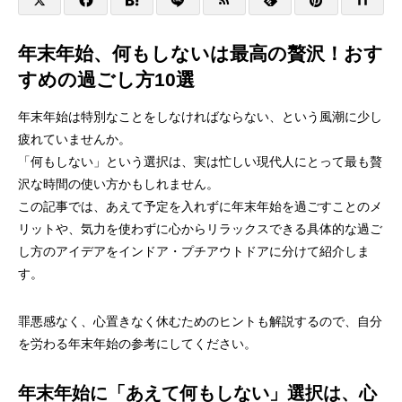
年末年始、何もしないは最高の贅沢！おす
すめの過ごし方10選
年末年始は特別なことをしなければならない、という風潮に少し
疲れていませんか。
「何もしない」という選択は、実は忙しい現代人にとって最も贅
沢な時間の使い方かもしれません。
この記事では、あえて予定を入れずに年末年始を過ごすことのメ
リットや、気力を使わずに心からリラックスできる具体的な過ご
し方のアイデアをインドア・プチアウトドアに分けて紹介しま
す。
罪悪感なく、心置きなく休むためのヒントも解説するので、自分
を労わる年末年始の参考にしてください。
年末年始に「あえて何もしない」選択は、心