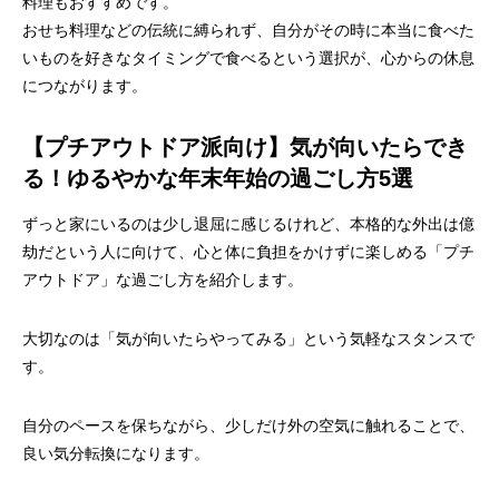
料理もおすすめです。
おせち料理などの伝統に縛られず、自分がその時に本当に食べた
いものを好きなタイミングで食べるという選択が、心からの休息
につながります。
【プチアウトドア派向け】気が向いたらでき
る！ゆるやかな年末年始の過ごし方5選
ずっと家にいるのは少し退屈に感じるけれど、本格的な外出は億
劫だという人に向けて、心と体に負担をかけずに楽しめる「プチ
アウトドア」な過ごし方を紹介します。
大切なのは「気が向いたらやってみる」という気軽なスタンスで
す。
自分のペースを保ちながら、少しだけ外の空気に触れることで、
良い気分転換になります。