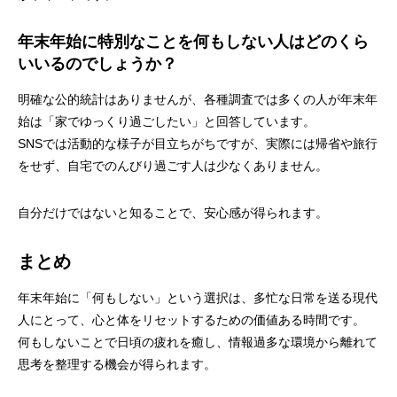
年末年始に特別なことを何もしない人はどのくら
いいるのでしょうか？
明確な公的統計はありませんが、各種調査では多くの人が年末年
始は「家でゆっくり過ごしたい」と回答しています。
SNSでは活動的な様子が目立ちがちですが、実際には帰省や旅行
をせず、自宅でのんびり過ごす人は少なくありません。
自分だけではないと知ることで、安心感が得られます。
まとめ
年末年始に「何もしない」という選択は、多忙な日常を送る現代
人にとって、心と体をリセットするための価値ある時間です。
何もしないことで日頃の疲れを癒し、情報過多な環境から離れて
思考を整理する機会が得られます。