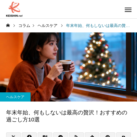
コラム
ヘルスケア
年末年始、何もしないは最高の贅沢！おすすめの過ごし方10選
ヘルスケア
年末年始、何もしないは最高の贅沢！おすすめの
過ごし方10選