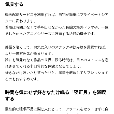
気見する
動画配信サービスを利用すれば、自宅が簡単にプライベートシア
ターに変わります。
普段は時間がなくて手を出せなかった長編の海外ドラマや、一気
見したかったアニメシリーズに没頭する絶好の機会です。
部屋を暗くして、お気に入りのスナックや飲み物を用意すれば、
より一層雰囲気が高まります。
誰にも気兼ねなく作品の世界に浸る時間は、日々のストレスを忘
れさせてくれる非日常的な体験となるでしょう。
好きなだけ泣いたり笑ったりと、感情を解放してリフレッシュす
るのもおすすめです。
時間を気にせず好きなだけ眠る「寝正月」を満喫
する
慢性的な睡眠不足に悩む人にとって、アラームをセットせずに自