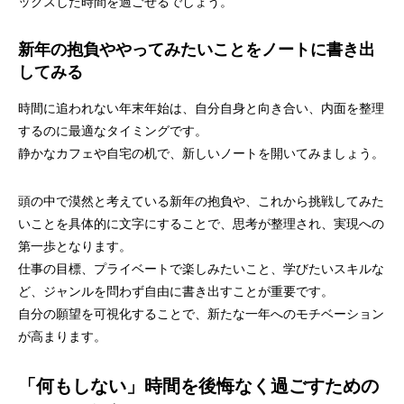
ックスした時間を過ごせるでしょう。
新年の抱負ややってみたいことをノートに書き出
してみる
時間に追われない年末年始は、自分自身と向き合い、内面を整理
するのに最適なタイミングです。
静かなカフェや自宅の机で、新しいノートを開いてみましょう。
頭の中で漠然と考えている新年の抱負や、これから挑戦してみた
いことを具体的に文字にすることで、思考が整理され、実現への
第一歩となります。
仕事の目標、プライベートで楽しみたいこと、学びたいスキルな
ど、ジャンルを問わず自由に書き出すことが重要です。
自分の願望を可視化することで、新たな一年へのモチベーション
が高まります。
「何もしない」時間を後悔なく過ごすための