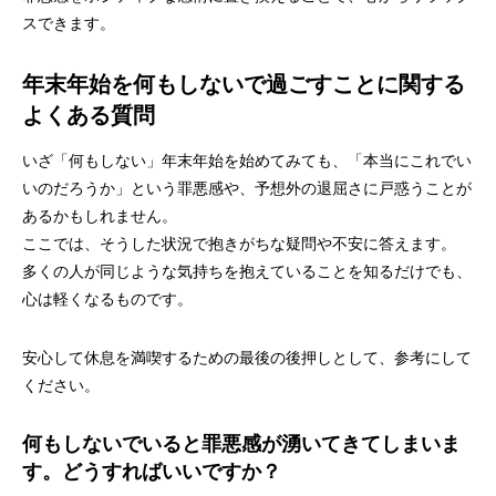
スできます。
年末年始を何もしないで過ごすことに関する
よくある質問
いざ「何もしない」年末年始を始めてみても、「本当にこれでい
いのだろうか」という罪悪感や、予想外の退屈さに戸惑うことが
あるかもしれません。
ここでは、そうした状況で抱きがちな疑問や不安に答えます。
多くの人が同じような気持ちを抱えていることを知るだけでも、
心は軽くなるものです。
安心して休息を満喫するための最後の後押しとして、参考にして
ください。
何もしないでいると罪悪感が湧いてきてしまいま
す。どうすればいいですか？