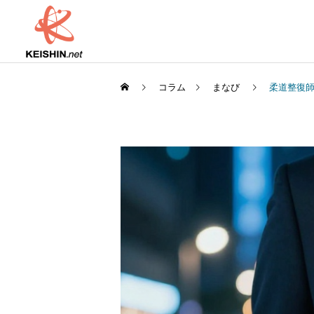
コラム
まなび
柔道整復