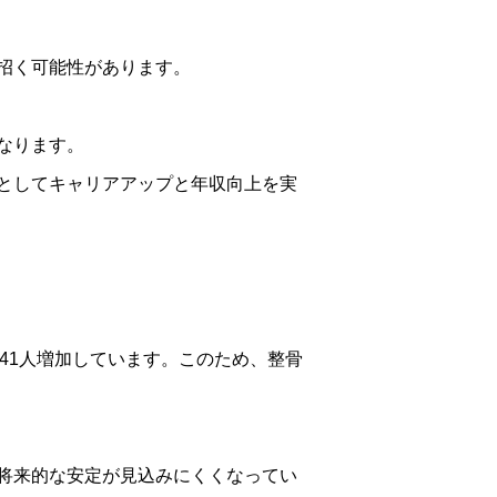
招く可能性があります。
なります。
としてキャリアアップと年収向上を実
041人増加しています。このため、整骨
将来的な安定が見込みにくくなってい