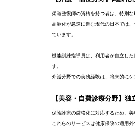
柔道整復師の資格を持つ者は、特別な
高齢化が急速に進む現代の日本では、
ています。
機能訓練指導員は、利用者が自立した
す。
介護分野での実務経験は、将来的にケ
【美容・自費診療分野】独
保険診療の厳格化に対応するため、美
これらのサービスは健康保険の適用外