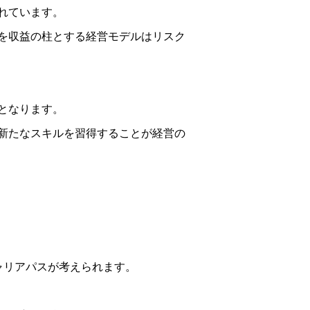
れています。
を収益の柱とする経営モデルはリスク
となります。
新たなスキルを習得することが経営の
ャリアパスが考えられます。