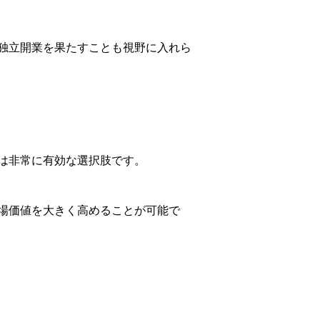
独立開業を果たすことも視野に入れら
は非常に有効な選択肢です。
場価値を大きく高めることが可能で