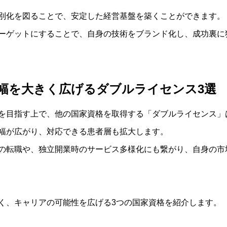
別化を図ることで、安定した経営基盤を築くことができます。
ーゲットにすることで、自身の技術をブランド化し、成功裏に
幅を大きく広げるダブルライセンス3選
を目指す上で、他の国家資格を取得する「ダブルライセンス」
幅が広がり、対応できる患者層も拡大します。
の転職や、独立開業時のサービス多様化にも繋がり、自身の市
く、キャリアの可能性を広げる3つの国家資格を紹介します。