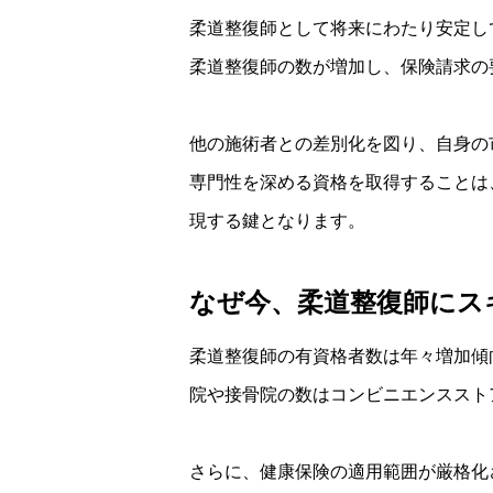
柔道整復師として将来にわたり安定し
柔道整復師の数が増加し、保険請求の
他の施術者との差別化を図り、自身の
専門性を深める資格を取得することは
現する鍵となります。
なぜ今、柔道整復師にス
柔道整復師の有資格者数は年々増加傾向
院や接骨院の数はコンビニエンススト
さらに、健康保険の適用範囲が厳格化