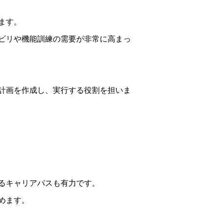
ます。
ビリや機能訓練の需要が非常に高まっ
計画を作成し、実行する役割を担いま
るキャリアパスも有力です。
めます。