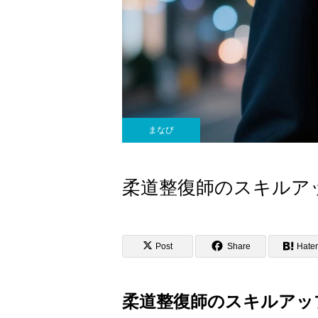
まなび
柔道整復師のスキルア
Post
Share
Hate
柔道整復師のスキルアッ