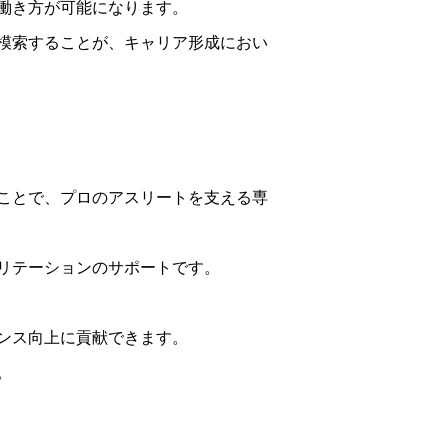
働き方が可能になります。
模索することが、キャリア形成におい
ことで、プロのアスリートを支える専
リテーションのサポートです。
ンス向上に貢献できます。
。