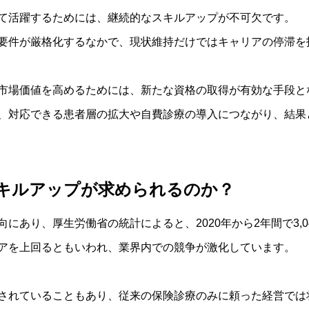
て活躍するためには、継続的なスキルアップが不可欠です。
要件が厳格化するなかで、現状維持だけではキャリアの停滞を
市場価値を高めるためには、新たな資格の取得が有効な手段と
、対応できる患者層の拡大や自費診療の導入につながり、結果
キルアップが求められるのか？
にあり、厚生労働省の統計によると、2020年から2年間で3,
アを上回るともいわれ、業界内での競争が激化しています。
されていることもあり、従来の保険診療のみに頼った経営では