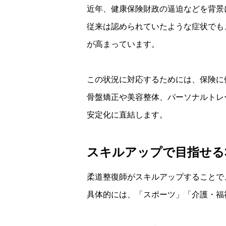
近年、健康保険財政の逼迫などを背景
従来は認められていたような症状でも
が高まっています。
この状況に対応するためには、保険に
骨盤矯正や美容整体、パーソナルトレ
安定化に直結します。
スキルアップで目指せる
柔道整復師がスキルアップすることで
具体的には、「スポーツ」「介護・福