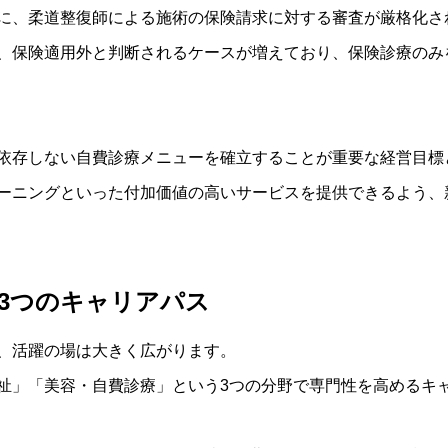
に、柔道整復師による施術の保険請求に対する審査が厳格化さ
、保険適用外と判断されるケースが増えており、保険診療のみ
依存しない自費診療メニューを確立することが重要な経営目標
ーニングといった付加価値の高いサービスを提供できるよう、
3つのキャリアパス
、活躍の場は大きく広がります。
祉」「美容・自費診療」という3つの分野で専門性を高めるキ