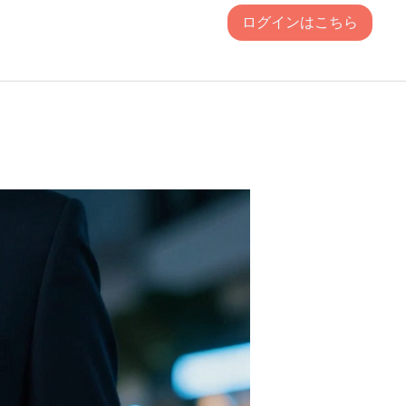
ログインはこちら