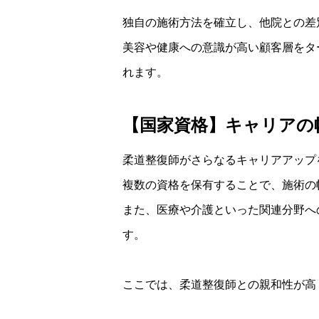
独自の施術方法を確立し、他院との差
美容や健康への意識が高い顧客層をタ
れます。
【国家資格】キャリアの
柔道整復師がさらなるキャリアアップ
複数の資格を保有することで、施術の
また、医療や介護といった関連分野へ
す。
ここでは、柔道整復師との親和性が高