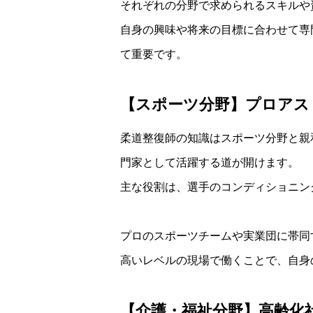
それぞれの分野で求められるスキルや
自身の興味や将来の目標に合わせて専
て重要です。
【スポーツ分野】プロアス
柔道整復師の知識はスポーツ分野と親
門家として活躍する道が開けます。
主な役割は、選手のコンディショニン
プロのスポーツチームや実業団に帯同
高いレベルの現場で働くことで、自身
【介護・福祉分野】高齢化