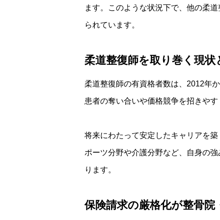
ます。このような状況下で、他の柔道
られています。
柔道整復師を取り巻く現状
柔道整復師の有資格者数は、2012年
患者の奪い合いや価格競争を招きやす
将来にわたって安定したキャリアを築
ポーツ分野や介護分野など、自身の強
ります。
保険請求の厳格化が整骨院