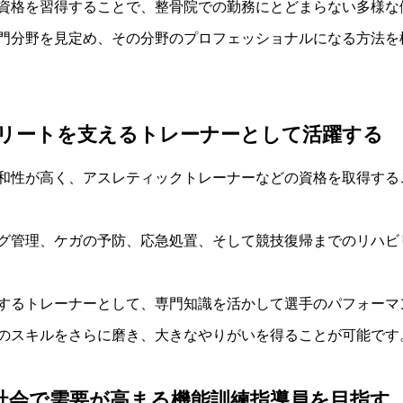
資格を習得することで、整骨院での勤務にとどまらない多様な
門分野を見定め、その分野のプロフェッショナルになる方法を
リートを支えるトレーナーとして活躍する
和性が高く、アスレティックトレーナーなどの資格を取得する
グ管理、ケガの予防、応急処置、そして競技復帰までのリハビ
するトレーナーとして、専門知識を活かして選手のパフォーマ
のスキルをさらに磨き、大きなやりがいを得ることが可能です
社会で需要が高まる機能訓練指導員を目指す