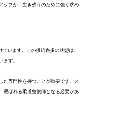
アップが、生き残りのために強く求め
え続けています。この供給過多の状態は、
います。
した専門性を持つことが重要です。ス
、選ばれる柔道整復師となる必要があ