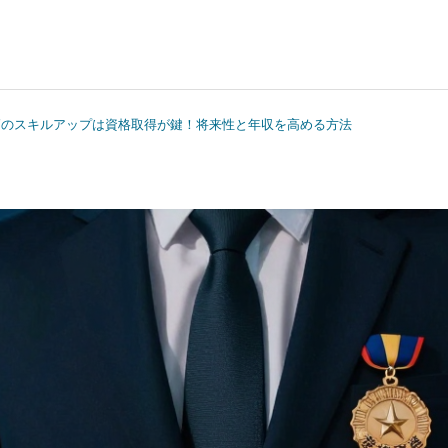
師のスキルアップは資格取得が鍵！将来性と年収を高める方法