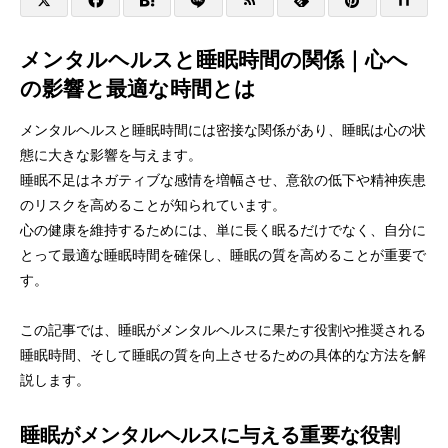
メンタルヘルスと睡眠時間の関係｜心へ
の影響と最適な時間とは
メンタルヘルスと睡眠時間には密接な関係があり、睡眠は心の状
態に大きな影響を与えます。
睡眠不足はネガティブな感情を増幅させ、意欲の低下や精神疾患
のリスクを高めることが知られています。
心の健康を維持するためには、単に長く眠るだけでなく、自分に
とって最適な睡眠時間を確保し、睡眠の質を高めることが重要で
す。
この記事では、睡眠がメンタルヘルスに果たす役割や推奨される
睡眠時間、そして睡眠の質を向上させるための具体的な方法を解
説します。
睡眠がメンタルヘルスに与える重要な役割