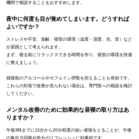
機関で相談することをおすすめします。
夜中に何度も目が覚めてしまいます。どうすれば
よいですか？
ストレスや不安、加齢、寝室の環境（温度・湿度、光、音）など
が原因として考えられます。
まず、寝る前にリラックスできる時間を作り、寝室の環境を快適
に整えましょう。
就寝前のアルコールやカフェイン摂取を控えることも有効です。
これらの対策で改善が見られない場合は、専門医への相談を検討
してください。
メンタル改善のために効果的な昼寝の取り方はあ
りますか？
午後3時までに15分から20分程度の短い昼寝をとることが、午後
の集中力回復や気分のリフレッシュに効果的です。