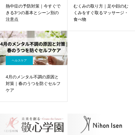
熱中症の予防対策｜今すぐで
むくみの取り方｜足や顔のむ
きる3つの基本とシーン別の
くみをすぐ取るマッサージ・
注意点
食べ物
ヘルスケア
4月のメンタル不調の原因と
対策｜春のうつを防ぐセルフ
ケア