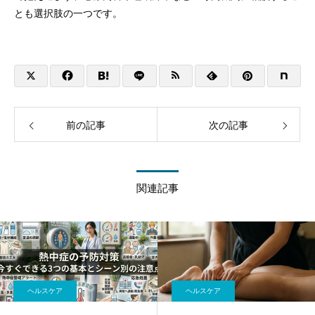
とも選択肢の一つです。
前の記事
次の記事
関連記事
ヘルスケア
ヘルスケア