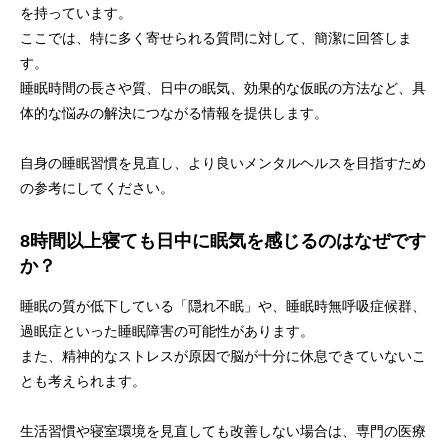
を持っています。
ここでは、特に多く寄せられる質問に対して、簡潔に回答しま
す。
睡眠時間の長さや質、日中の眠気、効果的な仮眠の方法など、具
体的な悩みの解決につながる情報を提供します。
自身の睡眠習慣を見直し、より良いメンタルヘルスを目指すため
の参考にしてください。
8時間以上寝ても日中に眠気を感じるのはなぜです
か？
睡眠の質が低下している「隠れ不眠」や、睡眠時無呼吸症候群、
過眠症といった睡眠障害の可能性があります。
また、精神的なストレスが原因で脳が十分に休息できていないこ
とも考えられます。
生活習慣や寝室環境を見直しても改善しない場合は、専門の医療