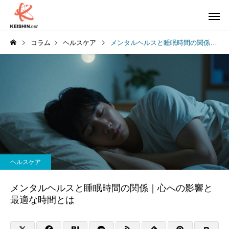
コラム
ヘルスケア
メンタルヘルスと睡眠時間の関係｜心への影響と最適な時間とは
ヘルスケア
メンタルヘルスと睡眠時間の関係｜心への影響と
最適な時間とは