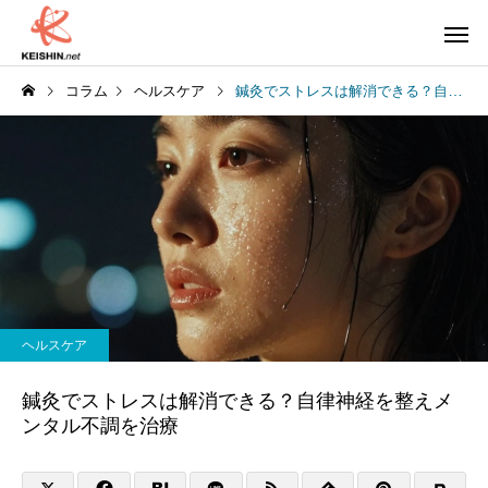
コラム
ヘルスケア
鍼灸でストレスは解消できる？自律神経を整えメンタル不調を治療
ヘルスケア
鍼灸でストレスは解消できる？自律神経を整えメ
ンタル不調を治療