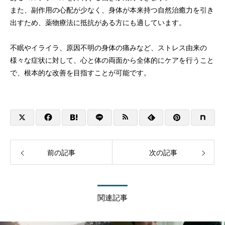
また、副作用の心配が少なく、身体が本来持つ自然治癒力を引き
出すため、薬物療法に抵抗がある方にも適しています。
不眠やイライラ、原因不明の身体の痛みなど、ストレス由来の
様々な症状に対して、心と体の両面から全体的にケアを行うこと
で、根本的な改善を目指すことが可能です。
前の記事
次の記事
関連記事