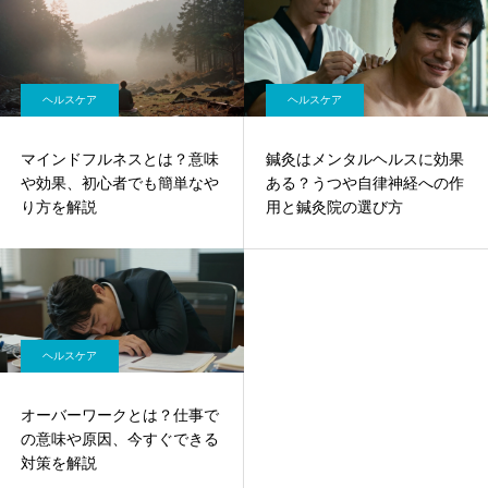
ヘルスケア
ヘルスケア
マインドフルネスとは？意味
鍼灸はメンタルヘルスに効果
や効果、初心者でも簡単なや
ある？うつや自律神経への作
り方を解説
用と鍼灸院の選び方
ヘルスケア
オーバーワークとは？仕事で
の意味や原因、今すぐできる
対策を解説