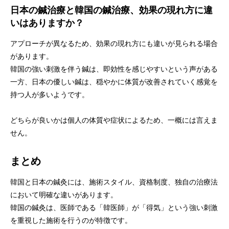
日本の鍼治療と韓国の鍼治療、効果の現れ方に違
いはありますか？
アプローチが異なるため、効果の現れ方にも違いが見られる場合
があります。
韓国の強い刺激を伴う鍼は、即効性を感じやすいという声がある
一方、日本の優しい鍼は、穏やかに体質が改善されていく感覚を
持つ人が多いようです。
どちらが良いかは個人の体質や症状によるため、一概には言えま
せん。
まとめ
韓国と日本の鍼灸には、施術スタイル、資格制度、独自の治療法
において明確な違いがあります。
韓国の鍼灸は、医師である「韓医師」が「得気」という強い刺激
を重視した施術を行うのが特徴です。