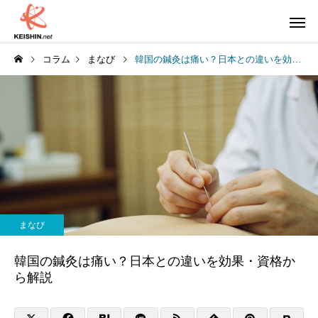
コラム
まなび
韓国の鍼灸は痛い？日本との違いを効果・資格から解説
まなび
韓国の鍼灸は痛い？日本との違いを効果・資格か
ら解説