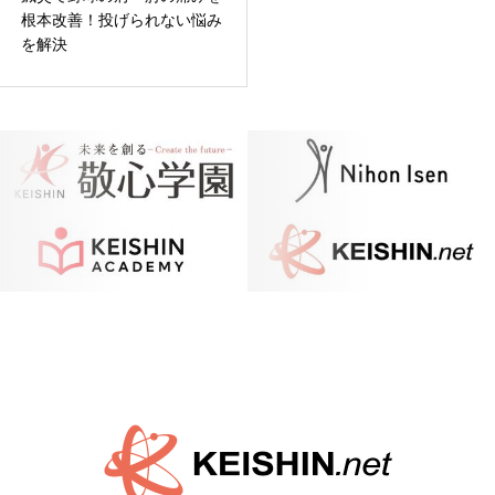
根本改善！投げられない悩み
を解決