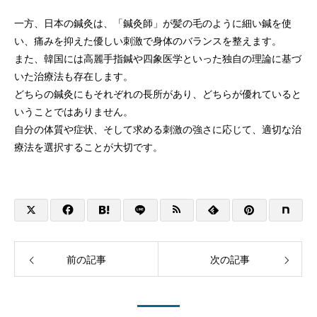
一方、日本の鍼灸は、「鍼灸師」が髪の毛のように細い鍼を使
い、痛みを抑えた優しい刺激で身体のバランスを整えます。
また、韓国には高麗手指鍼や四象医学といった独自の理論に基づ
いた治療法も存在します。
どちらの鍼灸にもそれぞれの長所があり、どちらが優れていると
いうことではありません。
自分の体質や症状、そして求める刺激の強さに応じて、適切な治
療法を選択することが大切です。
前の記事
次の記事