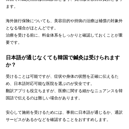
ます。
海外旅行保険についても、美容目的や持病の治療は補償の対象外
となる場合がほとんどです。
治療を受ける前に、料金体系をしっかりと確認しておくことが重
要です。
日本語が通じなくても韓国で鍼灸は受けられます
か？
受けることは可能ですが、症状や身体の状態を正確に伝えるた
め、日本語対応可能な医院を選ぶのが安全です。
翻訳アプリも役立ちますが、医療に関する細かなニュアンスを韓
国語で伝えるのは難しい場合があります。
安心して施術を受けるためには、事前に日本語が通じるか、通訳
サービスがあるかなどを確認することをおすすめします。