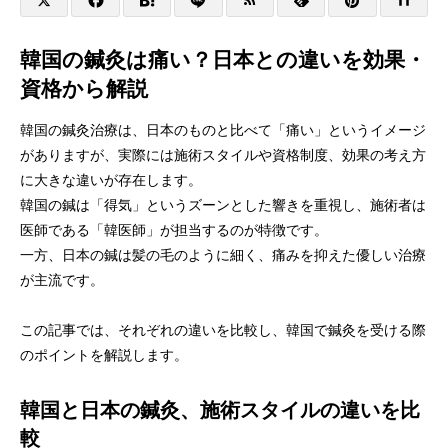
韓国の鍼灸は痛い？日本との違いを効果・
資格から解説
韓国の鍼灸治療は、日本のものと比べて「痛い」というイメージ
がありますが、実際には施術スタイルや資格制度、効果の考え方
に大きな違いが存在します。
韓国の鍼は「得気」というズーンとした響きを重視し、施術者は
医師である「韓医師」が担当するのが特徴です。
一方、日本の鍼は髪の毛のように細く、痛みを抑えた優しい治療
が主流です。
この記事では、それぞれの違いを比較し、韓国で鍼灸を受ける際
のポイントを解説します。
韓国と日本の鍼灸、施術スタイルの違いを比
較