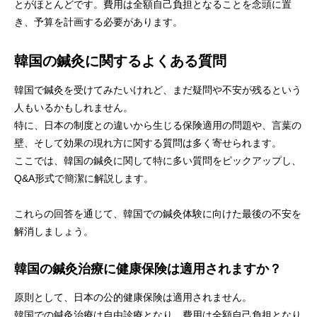
とがほとんどです。費用は全額自己負担となることを念頭に置
き、予算を計画する必要があります。
韓国の鍼灸に関するよくある質問
韓国で鍼灸を受けてみたいけれど、まだ疑問や不安が残るという
人もいるかもしれません。
特に、日本の制度との違いから生じる保険適用の問題や、言葉の
壁、そして効果の現れ方に関する質問は多く寄せられます。
ここでは、韓国の鍼灸に関して特に多い質問をピックアップし、
Q&A形式で簡潔に解説します。
これらの回答を通じて、韓国での鍼灸体験に向けた最後の不安を
解消しましょう。
韓国の鍼灸治療に健康保険は適用されますか？
原則として、日本の公的健康保険は適用されません。
韓国での鍼灸治療は自由診療となり、費用は全額自己負担となり