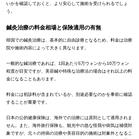
いかを確認しておくと、より安心して施術を受けられるでしょ
う。
鍼灸治療の料金相場と保険適用の有無
韓国での鍼灸治療は、基本的に自由診療となるため、料金は治療
院や施術内容によって大きく異なります。
一般的な鍼治療であれば、1回あたり5万ウォンから10万ウォン
程度が目安ですが、美容鍼や特殊な治療法の場合はそれ以上の料
金になることもあります。
料金には初診料が含まれているか、別途必要なのかを事前に確認
することが重要です。
日本の公的健康保険は、海外での治療には原則として適用されま
せん。また、海外旅行保険も、観光中の急な怪我や病気は補償対
象ですが、元々の持病の治療や美容目的の施術は対象外となるこ