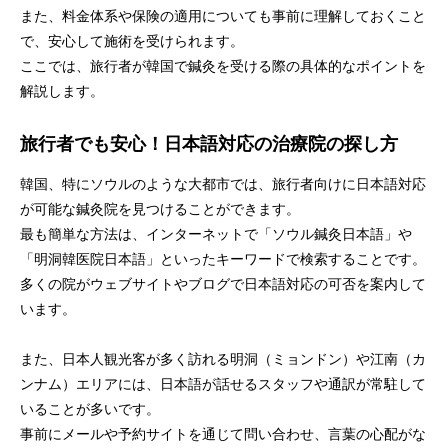
また、料金体系や保険の適用についても事前に理解しておくこと
で、安心して施術を受けられます。
ここでは、旅行者が韓国で鍼灸を受ける際の具体的なポイントを
解説します。
旅行者でも安心！日本語対応の治療院の探し方
韓国、特にソウルのような大都市では、旅行者向けに日本語対応
が可能な鍼灸院を見つけることができます。
最も簡単な方法は、インターネットで「ソウル鍼灸日本語」や
「明洞韓医院日本語」といったキーワードで検索することです。
多くの院がウェブサイトやブログで日本語対応の可否を案内して
います。
また、日本人観光客が多く訪れる明洞（ミョンドン）や江南（カ
ンナム）エリアには、日本語が話せるスタッフや通訳が常駐して
いることが多いです。
事前にメールや予約サイトを通じて問い合わせ、言葉の心配がな