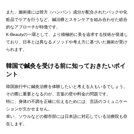
また、施術後には韓方（ハンバン）成分が配合されたパックや化
粧品でケアを行うなど、鍼治療とスキンケアを組み合わせた総合
的なアプローチが特徴です。
K-Beautyの一環として、より積極的に美を追求する技術が発達し
ており、日本とは異なるメソッドや考え方に基づいた施術が受け
られます。
韓国で鍼灸を受ける前に知っておきたいポイ
ント
韓国旅行中に鍼灸治療を体験したいと考える人もいるでしょう。
その際に重要となるのが、言葉の壁や料金の問題です。
特に、身体の不調を正確に伝えるためには、言語のコミュニケー
ションが欠かせません。
幸い、ソウルなどの都市部には日本語に対応している治療院も存
在します。