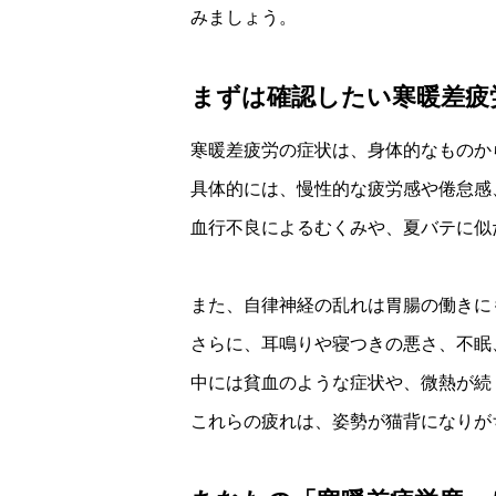
みましょう。
まずは確認したい寒暖差疲
寒暖差疲労の症状は、身体的なものか
具体的には、慢性的な疲労感や倦怠感
血行不良によるむくみや、夏バテに似
また、自律神経の乱れは胃腸の働きに
さらに、耳鳴りや寝つきの悪さ、不眠
中には貧血のような症状や、微熱が続
これらの疲れは、姿勢が猫背になりが