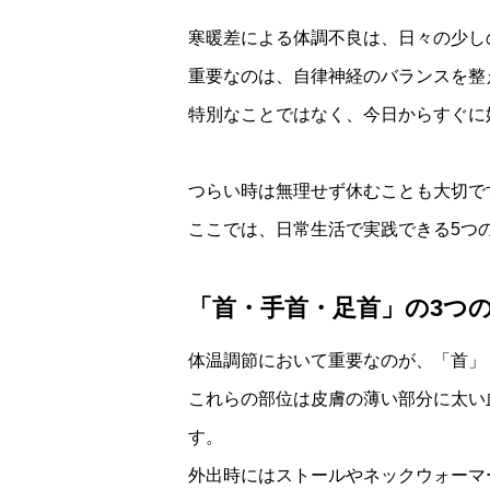
寒暖差による体調不良は、日々の少し
重要なのは、自律神経のバランスを整
特別なことではなく、今日からすぐに
つらい時は無理せず休むことも大切で
ここでは、日常生活で実践できる5つ
「首・手首・足首」の3つ
体温調節において重要なのが、「首」
これらの部位は皮膚の薄い部分に太い
す。
外出時にはストールやネックウォーマ