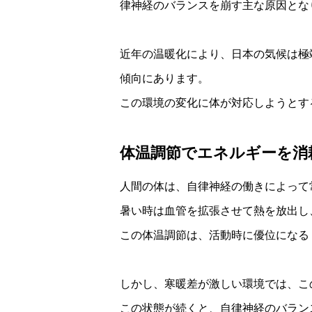
律神経のバランスを崩す主な原因とな
近年の温暖化により、日本の気候は極
傾向にあります。
この環境の変化に体が対応しようとす
体温調節でエネルギーを消
人間の体は、自律神経の働きによって
暑い時は血管を拡張させて熱を放出し
この体温調節は、活動時に優位になる
しかし、寒暖差が激しい環境では、こ
この状態が続くと、自律神経のバラン