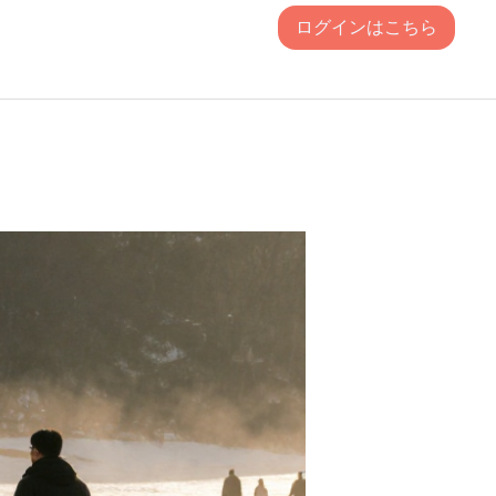
ログインはこちら