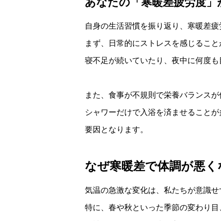
あなたの「寒暖差疲労度」
自身の生活習慣を振り返り、寒暖差疲
まず、日常的にストレスを感じること
寝不足が続いていたり、夜中に何度も
また、食事が不規則で栄養バランスが
シャワーだけで入浴を済ませることが
要因となります。
なぜ寒暖差で体調が悪く
気温の急激な変化は、私たちが意識せ
特に、春や秋といった季節の変わり目