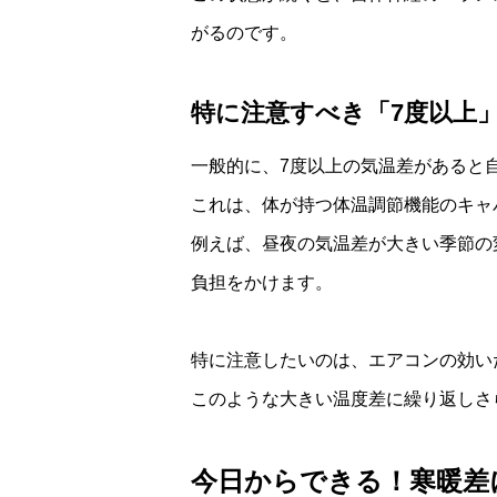
がるのです。
特に注意すべき「7度以上
一般的に、7度以上の気温差があると
これは、体が持つ体温調節機能のキャ
例えば、昼夜の気温差が大きい季節の
負担をかけます。
特に注意したいのは、エアコンの効い
このような大きい温度差に繰り返しさ
今日からできる！寒暖差