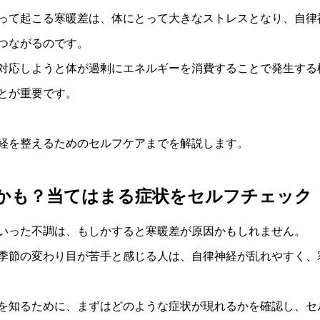
って起こる寒暖差は、体にとって大きなストレスとなり、自律
つながるのです。
対応しようと体が過剰にエネルギーを消費することで発生する
とが重要です。
経を整えるためのセルフケアまでを解説します。
かも？当てはまる症状をセルフチェック
いった不調は、もしかすると寒暖差が原因かもしれません。
季節の変わり目が苦手と感じる人は、自律神経が乱れやすく、
を知るために、まずはどのような症状が現れるかを確認し、セ