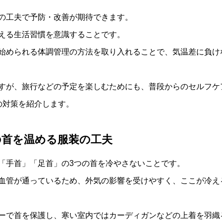
の工夫で予防・改善が期待できます。
える生活習慣を意識することです。
始められる体調管理の方法を取り入れることで、気温差に負け
すが、旅行などの予定を楽しむためにも、普段からのセルフケ
の対策を紹介します。
の首を温める服装の工夫
「手首」「足首」の3つの首を冷やさないことです。
血管が通っているため、外気の影響を受けやすく、ここが冷え
ーで首を保護し、寒い室内ではカーディガンなどの上着を羽織