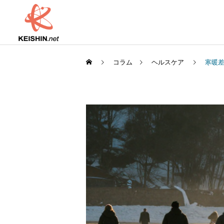
コラム
ヘルスケア
寒暖