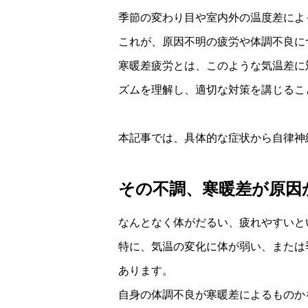
季節の変わり目や室内外の温度差によ
これが、原因不明の疲労や体調不良に
寒暖差疲労とは、このような気温差に
ズムを理解し、適切な対策を講じるこ
本記事では、具体的な症状から自律神
その不調、寒暖差が原因
なんとなく体がだるい、疲れやすいと
特に、気温の変化に体が弱い、または
あります。
自身の体調不良が寒暖差によるものか