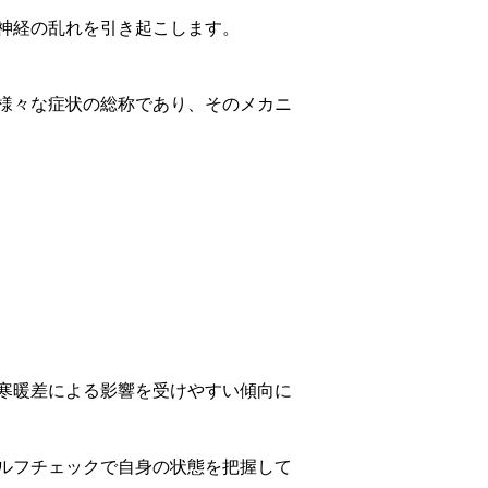
神経の乱れを引き起こします。
様々な症状の総称であり、そのメカニ
寒暖差による影響を受けやすい傾向に
ルフチェックで自身の状態を把握して