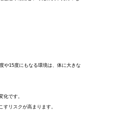
度や15度にもなる環境は、体に大きな
変化です。
こすリスクが高まります。