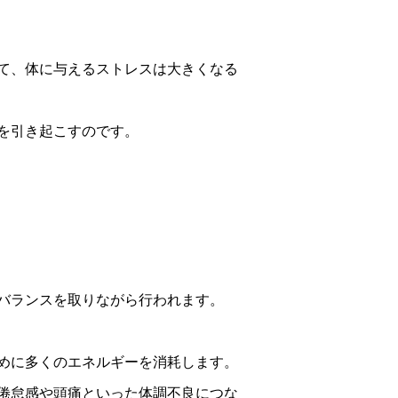
て、体に与えるストレスは大きくなる
を引き起こすのです。
バランスを取りながら行われます。
めに多くのエネルギーを消耗します。
倦怠感や頭痛といった体調不良につな