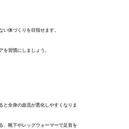
ない体づくりを目指せます。
アを習慣にしましょう。
ると全身の血流が悪化しやすくなりま
る、靴下やレッグウォーマーで足首を