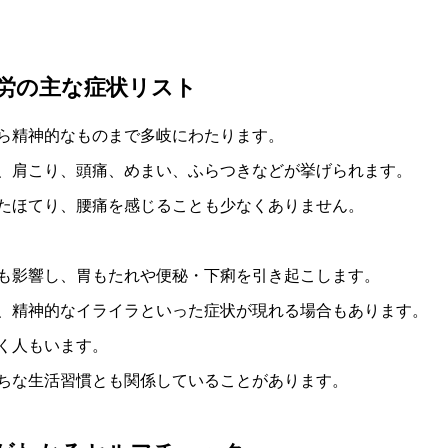
労の主な症状リスト
ら精神的なものまで多岐にわたります。
、肩こり、頭痛、めまい、ふらつきなどが挙げられます。
たほてり、腰痛を感じることも少なくありません。
も影響し、胃もたれや便秘・下痢を引き起こします。
、精神的なイライラといった症状が現れる場合もあります。
く人もいます。
ちな生活習慣とも関係していることがあります。