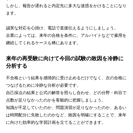
しかし、報告が遅れると内定先に多大な迷惑をかけることになり
ます。
誠実な対応を心掛け、電話で直接伝えるようにしましょう。
企業によっては、来年の合格を条件に、アルバイトなどで雇用を
継続してくれるケースも稀にあります。
来年の再受験に向けて今回の試験の敗因を冷静に
分析する
不合格という結果を感情的に受け止めるだけでなく、次の合格に
つなげるために冷静な分析が必要です。
自己採点の結果と公式の解答を照らし合わせ、どの分野・科目で
点数が足りなかったのかを客観的に把握しましょう。
知識が不足していたのか、問題演習が足りなかったのか、あるい
は時間配分に失敗したのかなど、敗因を明確にすることで、来年
に向けた効率的な学習計画を立てることができます。