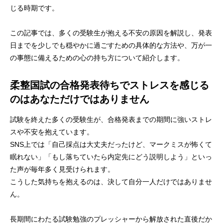
じる時期です。
この記事では、多くの受験生が抱える不安の原因を解説し、発表
日までを少しでも穏やかに過ごすための具体的な方法や、万が一
の事態に備えるための心の持ち方について紹介します。
柔整国試の合格発表待ちでストレスを感じる
のはあなただけではありません
試験を終えた多くの受験生が、合格発表までの期間に強いストレ
スや不安を抱えています。
SNS上では「自己採点は大丈夫だったけど、マークミスが怖くて
眠れない」「もし落ちていたら内定先にどう説明しよう」といっ
た声が毎年多く見受けられます。
こうした気持ちを抱えるのは、決して自分一人だけではありませ
ん。
長期間にわたる試験勉強のプレッシャーから解放された直後だか