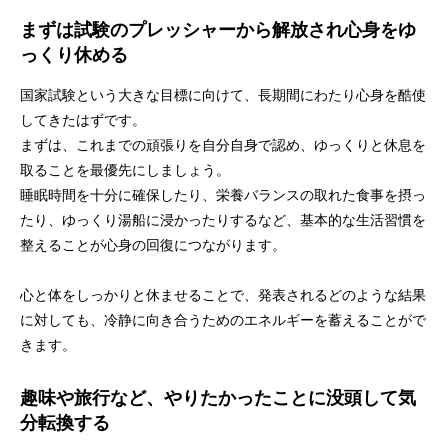
まずは試験のプレッシャーから解放され心身をゆ
っくり休める
国家試験という大きな目標に向けて、長期間にわたり心身を酷使
してきたはずです。
まずは、これまでの頑張りを自分自身で認め、ゆっくりと休息を
取ることを最優先にしましょう。
睡眠時間を十分に確保したり、栄養バランスの取れた食事を摂っ
たり、ゆっくり湯船に浸かったりするなど、基本的な生活習慣を
整えることが心身の回復につながります。
心と体をしっかりと休ませることで、発表されるどのような結果
に対しても、冷静に向き合うためのエネルギーを蓄えることがで
きます。
趣味や旅行など、やりたかったことに没頭して気
分転換する