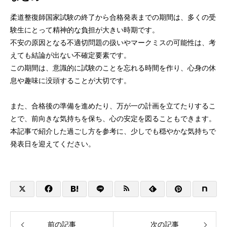
柔道整復師国家試験の終了から合格発表までの期間は、多くの受
験生にとって精神的な負担が大きい時期です。
不安の原因となる不適切問題の扱いやマークミスの可能性は、考
えても結論が出ない不確定要素です。
この期間は、意識的に試験のことを忘れる時間を作り、心身の休
息や趣味に没頭することが大切です。
また、合格後の準備を進めたり、万が一の計画を立てたりするこ
とで、前向きな気持ちを保ち、心の安定を図ることもできます。
本記事で紹介した過ごし方を参考に、少しでも穏やかな気持ちで
発表日を迎えてください。
前の記事
次の記事