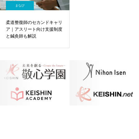
まなび
柔道整復師のセカンドキャリ
ア｜アスリート向け支援制度
と鍼灸師も解説