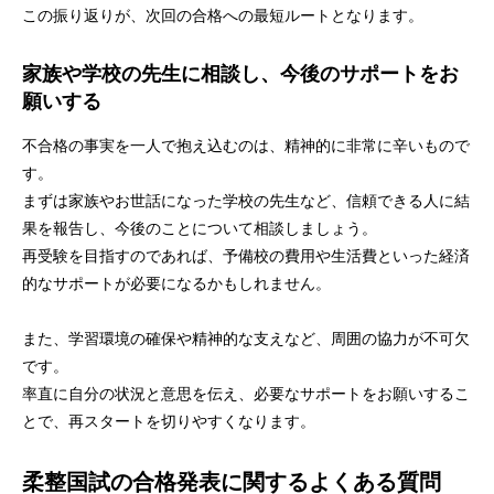
この振り返りが、次回の合格への最短ルートとなります。
家族や学校の先生に相談し、今後のサポートをお
願いする
不合格の事実を一人で抱え込むのは、精神的に非常に辛いもので
す。
まずは家族やお世話になった学校の先生など、信頼できる人に結
果を報告し、今後のことについて相談しましょう。
再受験を目指すのであれば、予備校の費用や生活費といった経済
的なサポートが必要になるかもしれません。
また、学習環境の確保や精神的な支えなど、周囲の協力が不可欠
です。
率直に自分の状況と意思を伝え、必要なサポートをお願いするこ
とで、再スタートを切りやすくなります。
柔整国試の合格発表に関するよくある質問