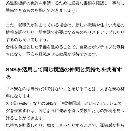
柔道整復師の免許を申請するために必要な書類を確認し、事前に
準備できるものを揃えておきましょう。
また、就職先が決まっている場合は、新しい職場や住まい周辺の
情報を調べたり、新生活で必要になるものをリストアップしたり
するのも良いでしょう。
合格を前提とした準備を進めることで、自然とポジティブな気持
ちになり、不安を軽減させる効果が期待できます。
SNSを活用して同じ境遇の仲間と気持ちを共有す
る
「不安なのは自分だけではない」と感じることは、大きな安心材
料になります。
X（旧Twitter）などのSNSで「#柔整国試」といったハッシュタ
グを検索すれば、同じように発表を待つ受験生たちの投稿を見つ
けることができます。
気持ちを吐露したり、励まし合ったりすることで、孤独感が和ら