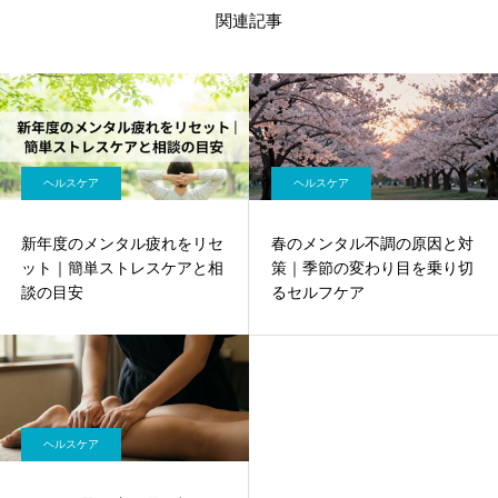
関連記事
ヘルスケア
ヘルスケア
新年度のメンタル疲れをリセ
春のメンタル不調の原因と対
ット｜簡単ストレスケアと相
策｜季節の変わり目を乗り切
談の目安
るセルフケア
ヘルスケア