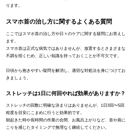
ります。
スマホ首の治し方に関するよくある質問
ここではスマホ首の治し方や日々のケアに関する疑問にお答えし
ます。
スマホ首は正式な病気ではありませんが、放置するとさまざまな
不調を招くため、正しい知識を持っておくことが不可欠です。
日頃から抱きやすい疑問を解消し、適切な対処法を身につけてお
きましょう。
ストレッチは1日に何回やれば効果がありますか？
ストレッチの回数に明確な決まりはありませんが、1日3回〜5回
程度を目安にこまめに行うと効果的です。
朝起きた時や長時間の作業の合間、お風呂上がりなど、首や肩に
こりを感じたタイミングで無理なく継続してください。