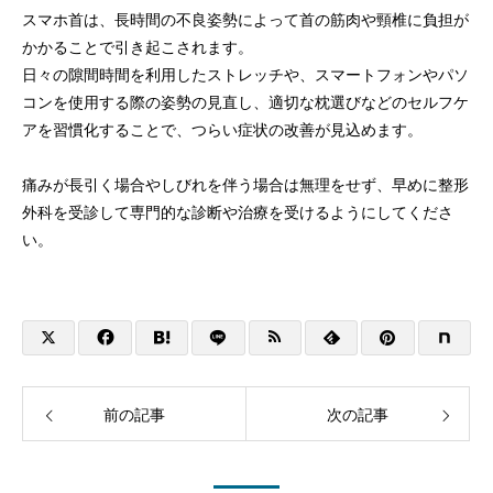
スマホ首は、長時間の不良姿勢によって首の筋肉や頸椎に負担が
かかることで引き起こされます。
日々の隙間時間を利用したストレッチや、スマートフォンやパソ
コンを使用する際の姿勢の見直し、適切な枕選びなどのセルフケ
アを習慣化することで、つらい症状の改善が見込めます。
痛みが長引く場合やしびれを伴う場合は無理をせず、早めに整形
外科を受診して専門的な診断や治療を受けるようにしてくださ
い。
前の記事
次の記事