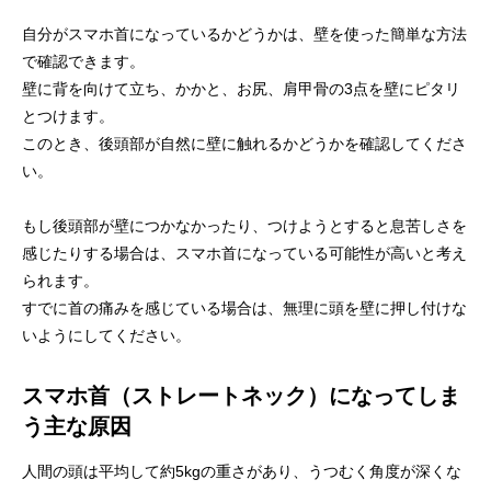
自分がスマホ首になっているかどうかは、壁を使った簡単な方法
で確認できます。
壁に背を向けて立ち、かかと、お尻、肩甲骨の3点を壁にピタリ
とつけます。
このとき、後頭部が自然に壁に触れるかどうかを確認してくださ
い。
もし後頭部が壁につかなかったり、つけようとすると息苦しさを
感じたりする場合は、スマホ首になっている可能性が高いと考え
られます。
すでに首の痛みを感じている場合は、無理に頭を壁に押し付けな
いようにしてください。
スマホ首（ストレートネック）になってしま
う主な原因
人間の頭は平均して約5kgの重さがあり、うつむく角度が深くな