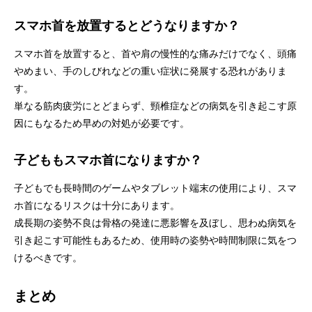
スマホ首を放置するとどうなりますか？
スマホ首を放置すると、首や肩の慢性的な痛みだけでなく、頭痛
やめまい、手のしびれなどの重い症状に発展する恐れがありま
す。
単なる筋肉疲労にとどまらず、頸椎症などの病気を引き起こす原
因にもなるため早めの対処が必要です。
子どももスマホ首になりますか？
子どもでも長時間のゲームやタブレット端末の使用により、スマ
ホ首になるリスクは十分にあります。
成長期の姿勢不良は骨格の発達に悪影響を及ぼし、思わぬ病気を
引き起こす可能性もあるため、使用時の姿勢や時間制限に気をつ
けるべきです。
まとめ