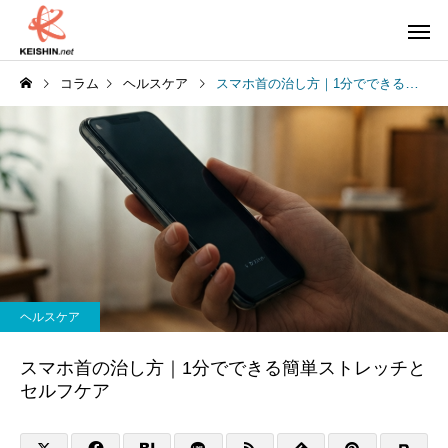
コラム
ヘルスケア
スマホ首の治し方｜1分でできる簡単ストレッチとセルフケア
ヘルスケア
スマホ首の治し方｜1分でできる簡単ストレッチと
セルフケア