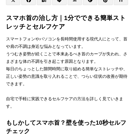
スマホ首の治し方｜1分でできる簡単スト
レッチとセルフケア
スマートフォンやパソコンを長時間使用する現代人にとって、首
や肩の不調は身近な悩みとなっています。
うつむき姿勢が続くことで本来あるべき首のカーブが失われ、さ
まざまな体の不調を引き起こす原因となります。
毎日のちょっとした隙間時間に取り組める簡単なストレッチや、
正しい姿勢の意識を取り入れることで、つらい症状の改善が期待
できます。
自宅で手軽に実践できるセルフケアの方法を詳しく見ていきま
す。
もしかしてスマホ首？壁を使った10秒セルフ
チェック