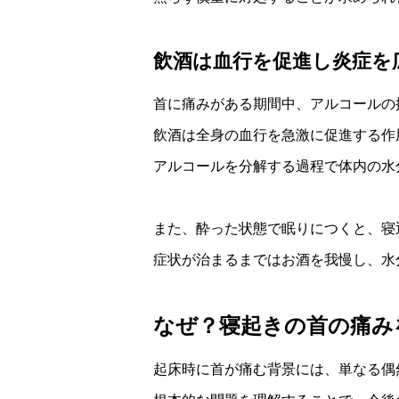
飲酒は血行を促進し炎症を
首に痛みがある期間中、アルコールの
飲酒は全身の血行を急激に促進する作
アルコールを分解する過程で体内の水
また、酔った状態で眠りにつくと、寝
症状が治まるまではお酒を我慢し、水
なぜ？寝起きの首の痛み
起床時に首が痛む背景には、単なる偶