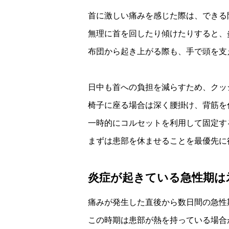
首に激しい痛みを感じた際は、できる
無理に首を回したり傾けたりすると、
布団から起き上がる際も、手で頭を支
日中も首への負担を減らすため、クッ
椅子に座る場合は深く腰掛け、背筋を
一時的にコルセットを利用して固定す
まずは患部を休ませることを最優先に
炎症が起きている急性期は
痛みが発生した直後から数日間の急性
この時期は患部が熱を持っている場合