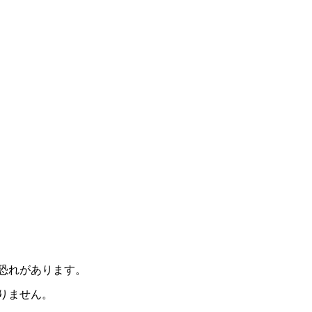
恐れがあります。
りません。