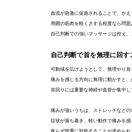
血流が急激に促進されることで、かえ
周囲の筋肉を軽くさする程度なら問題
自己判断での強いマッサージは控え、
自己判断で首を無理に回す
可動域を広げようとして、無理やり首
痛みを感じる方向に無理に動かすと、
首回りには重要な神経や血管が集中し
痛みが強いうちは、ストレッチなどの
症状が落ち着き、軽い動作で痛みを感
焦らず慎重に対処することが求められ