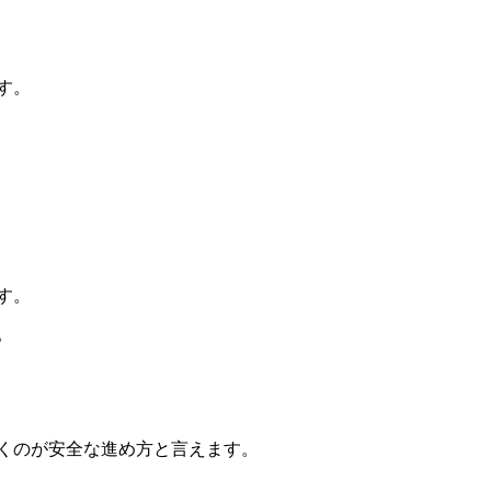
す。
す。
。
くのが安全な進め方と言えます。