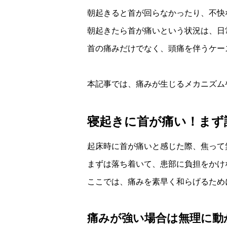
朝起きると首が回らなかったり、不快
朝起きたら首が痛いという状況は、日
首の痛みだけでなく、頭痛を伴うケー
本記事では、痛みが生じるメカニズム
寝起きに首が痛い！まず
起床時に首が痛いと感じた際、焦って
まずは落ち着いて、患部に負担をかけ
ここでは、痛みを素早く和らげるため
痛みが強い場合は無理に動