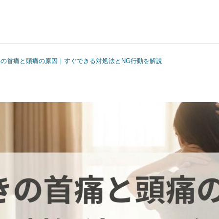
きの首痛と頭痛の原因｜すぐできる対処法とNG行動を解説