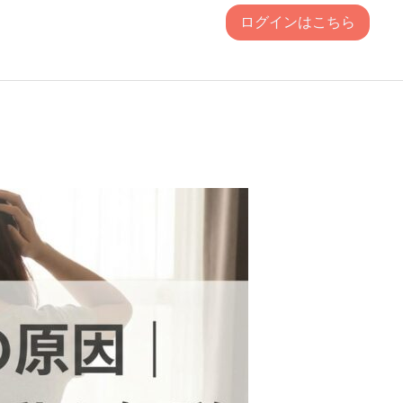
ログインはこちら