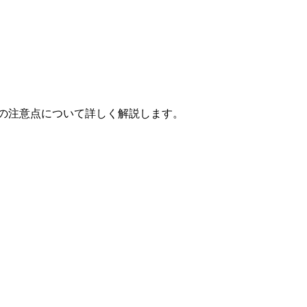
の注意点について詳しく解説します。