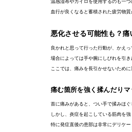
温感湿布やカイロを使用するのも一つ
血行が良くなると蓄積された疲労物質
悪化させる可能性も？痛
良かれと思って行った行動が、かえっ
場合によっては手や腕にしびれを引き
ここでは、痛みを長引かせないために
痛む箇所を強く揉んだりマ
首に痛みがあると、つい手で揉みほぐ
しかし、炎症を起こしている筋肉を強
特に発症直後の患部は非常にデリケー