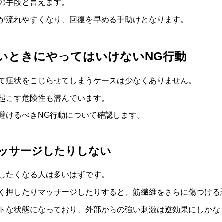
の手段と言えます。
が流れやすくなり、回復を早める手助けとなります。
いときにやってはいけないNG行動
て症状をこじらせてしまうケースは少なくありません。
起こす危険性も潜んでいます。
避けるべきNG行動について確認します。
ッサージしたりしない
したくなる人は多いはずです。
く押したりマッサージしたりすると、筋繊維をさらに傷つける
トな状態になっており、外部からの強い刺激は逆効果にしかな