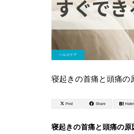
ヘルスケア
寝起きの首痛と頭痛の
Post
Share
Hate
寝起きの首痛と頭痛の原