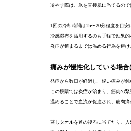
冷やす際は、氷を直接肌に当てるので
1回の冷却時間は15〜20分程度を目
冷感湿布を活用するのも手軽で効果的
炎症が鎮まるまでは温める行為を避け
痛みが慢性化している場合
発症から数日が経過し、鋭い痛みが鈍
この段階では炎症が治まり、筋肉の緊
温めることで血流が促進され、筋肉痛
蒸しタオルを首の後ろに当てたり、入