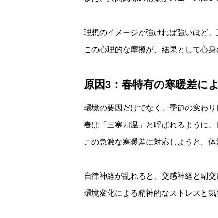
理想のイメージが強ければ強いほど、
この心理的な摩擦が、結果として心身
原因3：春特有の寒暖差に
環境の要因だけでなく、季節の変わり
春は「三寒四温」と呼ばれるように、
この急激な寒暖差に対応しようと、体
自律神経が乱れると、交感神経と副交
環境変化による精神的なストレスと気