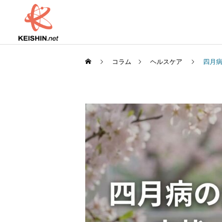
コラム
ヘルスケア
四月