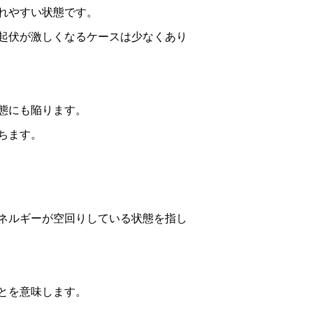
れやすい状態です。
起伏が激しくなるケースは少なくあり
態にも陥ります。
ちます。
ネルギーが空回りしている状態を指し
とを意味します。