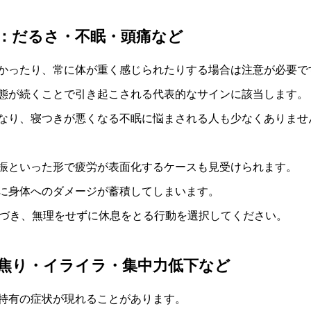
：だるさ・不眠・頭痛など
かったり、常に体が重く感じられたりする場合は注意が必要で
態が続くことで引き起こされる代表的なサインに該当します。
なり、寝つきが悪くなる不眠に悩まされる人も少なくありませ
振といった形で疲労が表面化するケースも見受けられます。
に身体へのダメージが蓄積してしまいます。
気づき、無理をせずに休息をとる行動を選択してください。
焦り・イライラ・集中力低下など
特有の症状が現れることがあります。