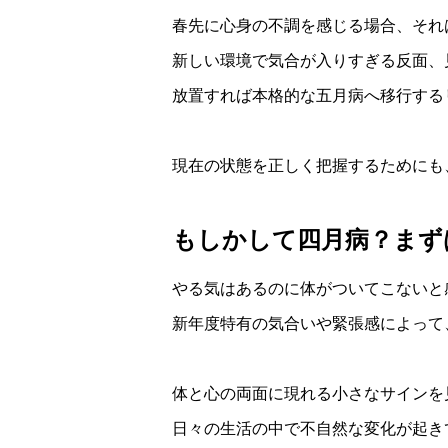
春先に心身の不調を感じる場合、それ
新しい環境で気合が入りすぎる反面、
放置すれば本格的な五月病へ移行する
現在の状態を正しく把握するためにも
もしかして四月病？まず
やる気はあるのに体がついてこないと
新年度特有の気合いや緊張感によって
体と心の両面に現れる小さなサインを
日々の生活の中で不自然な変化が起き