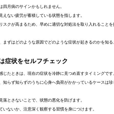
は四月病のサインかもしれません。
見えない疲労が蓄積している状態を指します。
リスクが高まるため、早めに適切な対処法を取り入れることを
、まずはどのような原因でどのような症状が起きるのかを知る
は症状をセルフチェック
感じたときは、現在の症状を冷静に見つめ直すタイミングです
、知らず知らずのうちに心身へ負荷がかかっているケースは珍
見落とさないことで、状態の悪化を防げます。
ていないか、注意深く観察する習慣を身につけます。