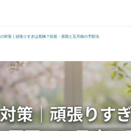
病の対策｜頑張りすぎは危険？症状・原因と五月病の予防法