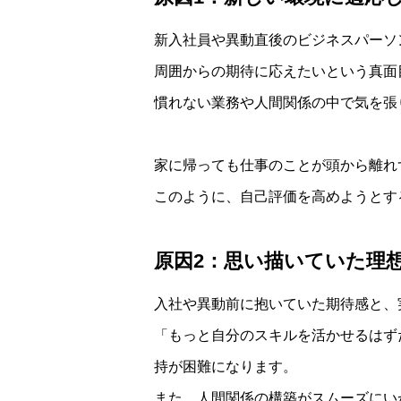
新入社員や異動直後のビジネスパーソ
周囲からの期待に応えたいという真面
慣れない業務や人間関係の中で気を張
家に帰っても仕事のことが頭から離れ
このように、自己評価を高めようとす
原因2：思い描いていた理
入社や異動前に抱いていた期待感と、
「もっと自分のスキルを活かせるはず
持が困難になります。
また、人間関係の構築がスムーズにい