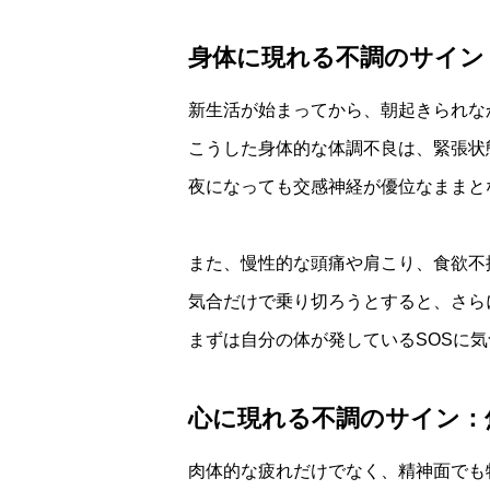
身体に現れる不調のサイン
新生活が始まってから、朝起きられな
こうした身体的な体調不良は、緊張状
夜になっても交感神経が優位なままと
また、慢性的な頭痛や肩こり、食欲不
気合だけで乗り切ろうとすると、さら
まずは自分の体が発しているSOSに
心に現れる不調のサイン：
肉体的な疲れだけでなく、精神面でも