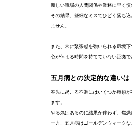
新しい職場の人間関係や業務に早く慣
その結果、些細なミスでひどく落ち込
ません。
また、常に緊張感を強いられる環境下
心が休まる時間を持てていない証拠で
五月病との決定的な違いは
春先に起こる不調にはいくつか種類が
ます。
やる気はあるのに結果が伴わず、焦燥
一方、五月病はゴールデンウィークな