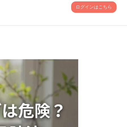
ログインはこちら