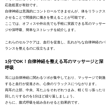
応急処置が有効です。
自律神経は意識的にコントロールできませんが、体をリラックス
させることで間接的に働きを整えることが可能です。
ここでは、オフィスや外出先でも手軽に実践できる耳のマッサー
ジや深呼吸、簡単なストレッチを紹介します。
これらのセルフケアは、血行を促進し、乱れがちな自律神経のバ
ランスを整えるのに役立ちます。
1分でOK！自律神経を整える耳のマッサージと深
呼吸
耳には自律神経に関わるツボが集中しており、マッサージで刺激
すると血行が促進され、心身のリラックスにつながります。
両耳の上部、中央、耳たぶをそれぞれつまみ、軽く引っ張ったり
回したりするのを1分ほど繰り返しましょう。
さらに、腹式呼吸を組み合わせると効果的です。