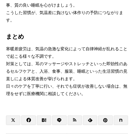
事、質の良い睡眠を心がけましょう。
こうした習慣が、気温差に負けない体作りの予防につながりま
す。
まとめ
寒暖差疲労は、気温の急激な変化によって自律神経が乱れること
で起こる様々な不調です。
対策としては、耳のマッサージやストレッチといった即効性のあ
るセルフケアと、入浴、食事、服装、睡眠といった生活習慣の見
直しによる体質改善が挙げられます。
日々のケアを丁寧に行い、それでも症状が改善しない場合は、無
理をせずに医療機関に相談してください。