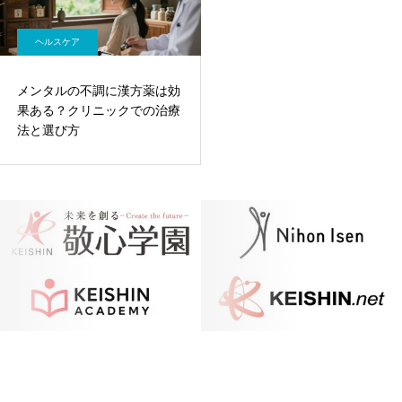
ヘルスケア
メンタルの不調に漢方薬は効
果ある？クリニックでの治療
法と選び方