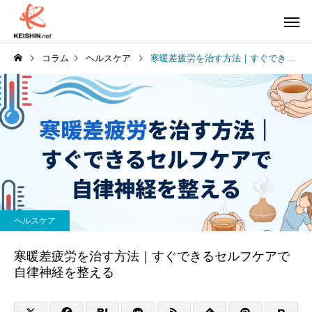
コラム
ヘルスケア
寒暖差疲労を治す方法｜すぐできるセルフケアで自律神経を整える
ヘルスケア
寒暖差疲労を治す方法｜すぐできるセルフケアで
自律神経を整える