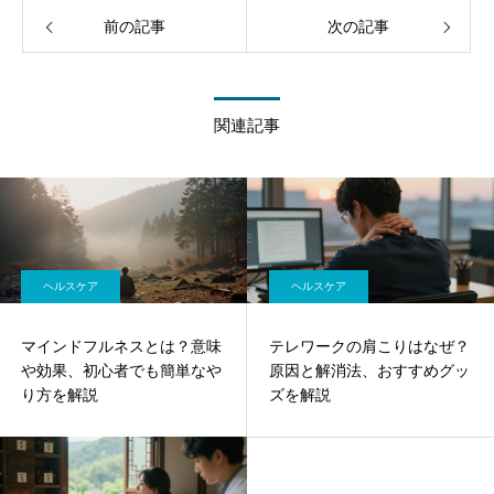
前の記事
次の記事
関連記事
ヘルスケア
ヘルスケア
マインドフルネスとは？意味
テレワークの肩こりはなぜ？
や効果、初心者でも簡単なや
原因と解消法、おすすめグッ
り方を解説
ズを解説