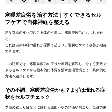
寒暖差疲労を治す方法｜すぐできるセル
フケアで自律神経を整える
急な気温の変化で起こる体の不調は、寒暖差疲労かもしれませ
ん。
これは自律神経の乱れが原因で起こり、適切なケアで改善が期待
できます。
この記事では、寒暖差疲労の症状や原因を解説し、今すぐ実践で
きるセルフケアから根本的に体質を治す生活習慣まで、具体的な
方法を紹介します。
その不調、寒暖差疲労かも？まずは現れる症
状をセルフチェック
季節の変わり目などに感じる原因不明の頭痛や肩こり、全身の倦