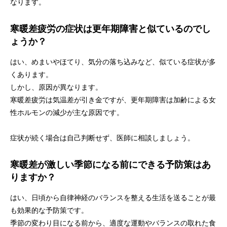
なります。
寒暖差疲労の症状は更年期障害と似ているのでし
ょうか？
はい、めまいやほてり、気分の落ち込みなど、似ている症状が多
くあります。
しかし、原因が異なります。
寒暖差疲労は気温差が引き金ですが、更年期障害は加齢による女
性ホルモンの減少が主な原因です。
症状が続く場合は自己判断せず、医師に相談しましょう。
寒暖差が激しい季節になる前にできる予防策はあ
りますか？
はい、日頃から自律神経のバランスを整える生活を送ることが最
も効果的な予防策です。
季節の変わり目になる前から、適度な運動やバランスの取れた食