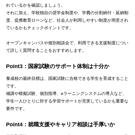
れているかを確認しましょう。
それに加え、学校独自の奨学金制度や、学費の分割納付・延納制
度、提携教育ローンなど、社会人が利用しやすい制度が用意され
ているかもチェックポイントです。
オープンキャンパスや個別相談会で、利用できる支援制度につい
て詳しく質問することをおすすめします。
Point3：国家試験のサポート体制は十分か
養成校の最終目標は、国家試験に合格できる学生を育成すること
です。
補講や模擬試験、個別指導、eラーニングシステムの導入など、
学生一人ひとりに対する学習サポートが充実しているかも重要な
要件です。
Point4：就職支援やキャリア相談は手厚いか