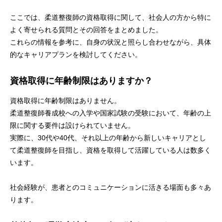
ここでは、柔道整復師の資格取得に関して、社会人の方から特に
よく寄せられる質問とその回答をまとめました。
これらの情報を参考に、自身の状況と照らし合わせながら、具体
的なキャリアプランを検討してください。
資格取得に年齢制限はありますか？
資格取得に年齢制限はありません。
柔道整復師養成校への入学や国家試験の受験において、年齢の上
限に関する要件は設けられていません。
実際に、30代や40代、それ以上の年齢から新しいキャリアとし
て柔道整復師を目指し、資格を取得して活躍している人は数多く
います。
社会経験が、患者とのコミュニケーションに活きる場面も多々あ
ります。