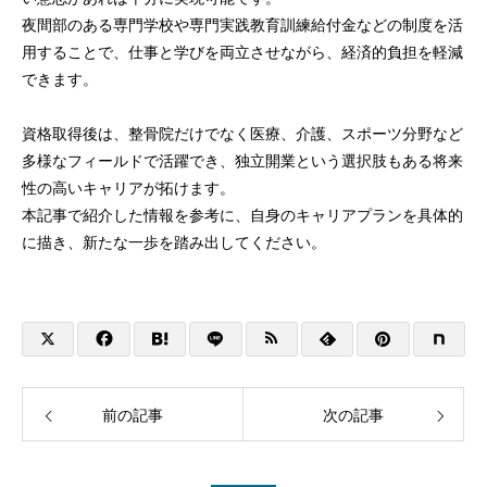
夜間部のある専門学校や専門実践教育訓練給付金などの制度を活
用することで、仕事と学びを両立させながら、経済的負担を軽減
できます。
資格取得後は、整骨院だけでなく医療、介護、スポーツ分野など
多様なフィールドで活躍でき、独立開業という選択肢もある将来
性の高いキャリアが拓けます。
本記事で紹介した情報を参考に、自身のキャリアプランを具体的
に描き、新たな一歩を踏み出してください。
前の記事
次の記事