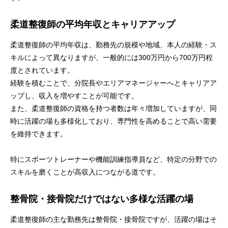
柔道整復師の平均年収とキャリアアップ
柔道整復師の平均年収は、勤務先の規模や地域、本人の経験・ス
キルによって異なりますが、一般的には300万円から700万円程
度とされています。
経験を積むことで、分院長やエリアマネージャーへとキャリアア
ップし、収入を増やすことが可能です。
また、柔道整復師の資格を持つ者数は年々増加していますが、同
時に活躍の場も多様化しており、専門性を高めることで高い需要
を維持できます。
特にスポーツトレーナーや機能訓練指導員など、特定の分野での
スキルを磨くことが高収入につながる道です。
整骨院・接骨院だけではない多様な活躍の場
柔道整復師の主な勤務先は整骨院・接骨院ですが、活躍の場はそ