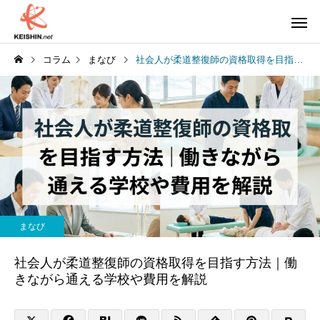
コラム
まなび
社会人が柔道整復師の資格取得を目指す方法｜働きながら通える学校や費用を解説
まなび
社会人が柔道整復師の資格取得を目指す方法｜働
きながら通える学校や費用を解説