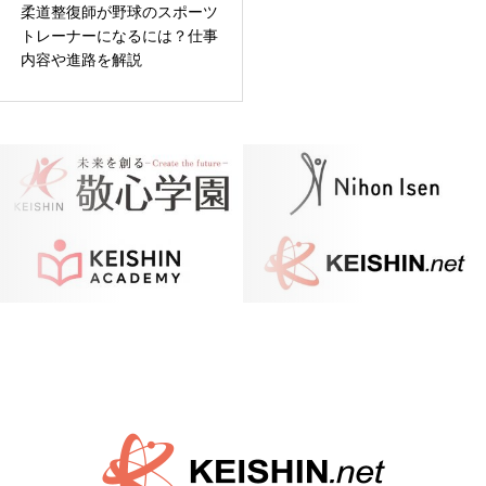
柔道整復師が野球のスポーツ
トレーナーになるには？仕事
内容や進路を解説