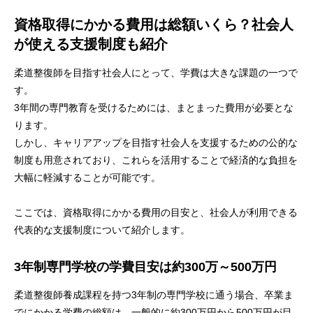
資格取得にかかる費用は総額いくら？社会人
が使える支援制度も紹介
柔道整復師を目指す社会人にとって、学費は大きな課題の一つで
す。
3年間の専門教育を受けるためには、まとまった費用が必要とな
ります。
しかし、キャリアアップを目指す社会人を支援するための公的な
制度も用意されており、これらを活用することで経済的な負担を
大幅に軽減することが可能です。
ここでは、資格取得にかかる費用の目安と、社会人が利用できる
代表的な支援制度について紹介します。
3年制専門学校の学費目安は約300万～500万円
柔道整復師養成課程を持つ3年制の専門学校に通う場合、卒業ま
でにかかる学費の総額は、一般的に約300万円から500万円が目