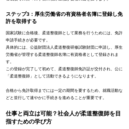
ステップ3：厚生労働省の有資格者名簿に登録し免
許を取得する
国家試験に合格後、柔道整復師として業務を行うためには、免許
申請手続きが必要です。
具体的には、公益財団法人柔道整復研修試験財団に申請し、厚生
労働省が管理する柔道整復師名簿に有資格者として登録されま
す。
この登録が完了して初めて、柔道整復師免許証が交付され、公に
「柔道整復師」として活動できるようになります。
合格から免許取得までには一定の期間を要するため、就職活動な
どと並行して速やかに手続きを進めることが重要です。
仕事と両立は可能？社会人が柔道整復師を目
指すための学び方