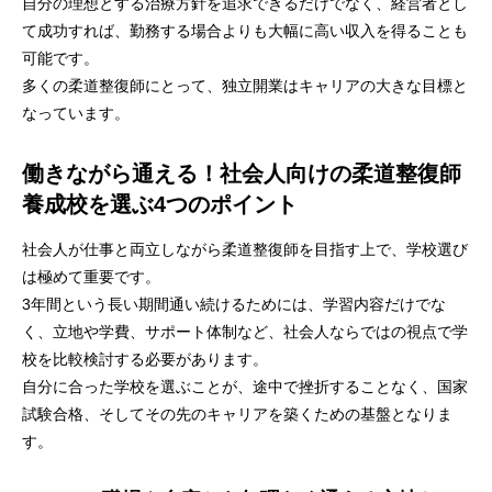
自分の理想とする治療方針を追求できるだけでなく、経営者とし
て成功すれば、勤務する場合よりも大幅に高い収入を得ることも
可能です。
多くの柔道整復師にとって、独立開業はキャリアの大きな目標と
なっています。
働きながら通える！社会人向けの柔道整復師
養成校を選ぶ4つのポイント
社会人が仕事と両立しながら柔道整復師を目指す上で、学校選び
は極めて重要です。
3年間という長い期間通い続けるためには、学習内容だけでな
く、立地や学費、サポート体制など、社会人ならではの視点で学
校を比較検討する必要があります。
自分に合った学校を選ぶことが、途中で挫折することなく、国家
試験合格、そしてその先のキャリアを築くための基盤となりま
す。