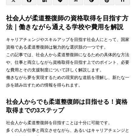
社会人が柔道整復師の資格取得を目指す方
法｜働きながら通える学校や費用を解説
キャリアチェンジやスキルアップを目指す社会人にとって、国家
資格である柔道整復師は魅力的な選択肢の一つです。
この記事では、社会人から柔道整復師になるための具体的な方法
や、仕事と両立しながら資格取得を目指す上でのポイント、必要
な費用とその支援制度について詳しく解説します。
働きながら夢を実現するための現実的な道筋を理解し、新たな一
歩を踏み出すための情報を得られます。
社会人からでも柔道整復師は目指せる！資格
取得までの3ステップ
社会人から柔道整復師を目指すことは十分に可能です。
多くの人が仕事と両立させながら、あるいはキャリアチェンジと