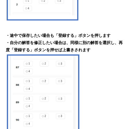
・途中で保存したい場合も「登録する」ボタンを押します
・自分の解答を修正したい場合は、同様に別の解答を選択し、再
度「登録する」ボタンを押せば上書きされます