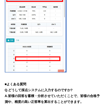
■よくある質問
Q.どうして採点システムに入力するのですか?
A.皆様の回答を蓄積・分析させていただくことで、皆様の合格予
測や、
精度の高い正答率を算出することができます。