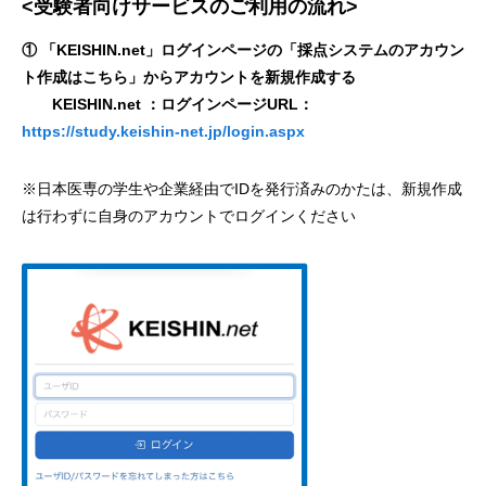
<受験者向けサービスのご利用の流れ>
① 「KEISHIN.net」ログインページの「採点システムのアカウン
ト作成はこちら」からアカウントを新規作成する
KEISHIN.net ：ログインページURL：
https://study.keishin-net.jp/login.aspx
※日本医専の学生や企業経由でIDを発行済みのかたは、新規作成
は行わずに自身のアカウントでログインください