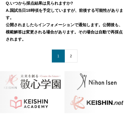
Q.いつから採点結果は見られますか?
A.国試当日18時頃を予定していますが、前後する可能性がありま
す。
公開されましたらインフォメーションで通知します。
公開後も、
模範解答は変更される場合があります。その場合は自動で再採点
されます。
1
2