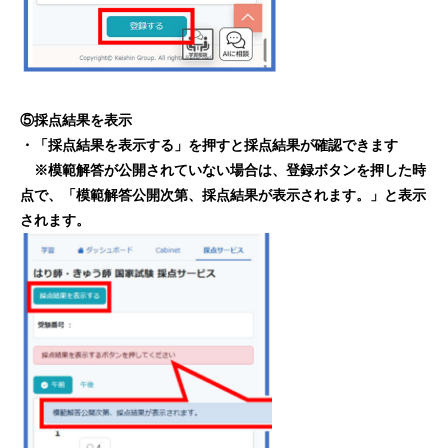
⑤採点結果を表示
・「採点結果を表示する」を押すと採点結果が確認できます
※模範解答が公開されていない場合は、登録ボタンを押した時
点で、「模範解答公開次第、採点結果が表示されます。」と表示
されます。