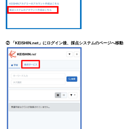
② 「KEISHIN.net」にログイン後、採点システムのページへ移動