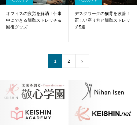
ヘルスケア
ヘルスケア
オフィスの疲労を解消！仕事
デスクワークの猫背を改善！
中にできる簡単ストレッチ＆
正しい座り方と簡単ストレッ
回復グッズ
チ5選
1
2