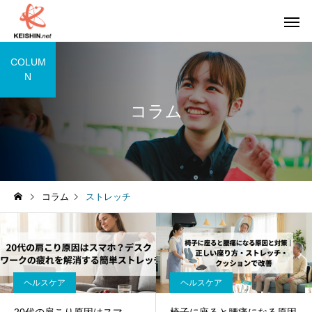
COLUM
N
コラム
コラム
ストレッチ
ヘルスケア
ヘルスケア