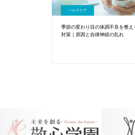
ヘルスケア
季節の変わり目の体調不良を整え
対策｜原因と自律神経の乱れ