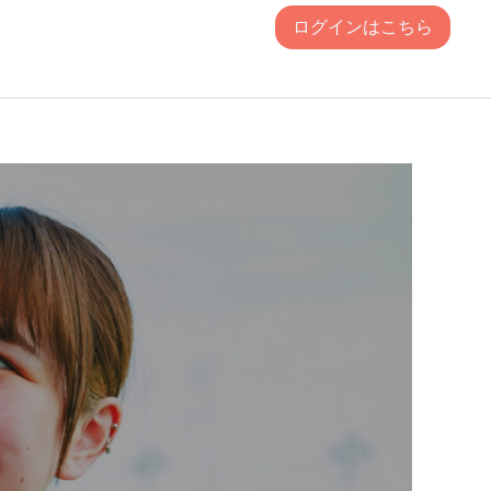
ログインはこちら