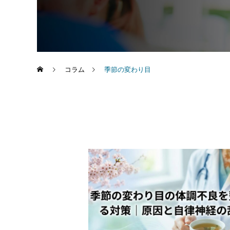
コラム
季節の変わり目