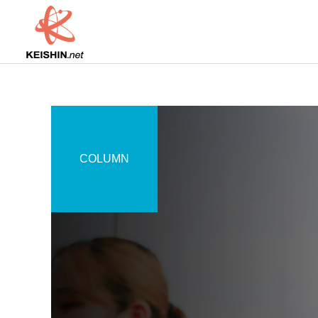
COLUMN