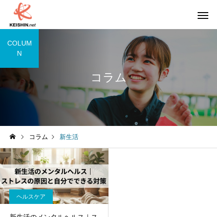
COLUM
N
コラム
コラム
新生活
ヘルスケア