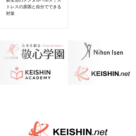
新生活のメンタルヘルス｜ス
トレスの原因と自分でできる
対策