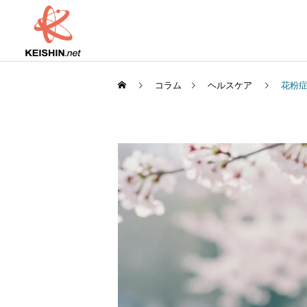
コラム
ヘルスケア
花粉