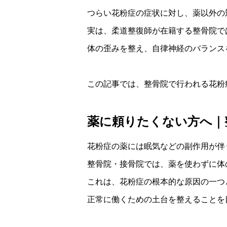
つらい花粉症の症状に対し、薬以外の
実は、柔道整復師が在籍する整骨院で
体の歪みを整え、自律神経のバランス
この記事では、整骨院で行われる花粉
薬に頼りたくない方へ｜
花粉症の薬には眠気などの副作用が伴
整骨院・接骨院では、薬を使わずに体
これは、花粉症の根本的な原因の一つ
正常に働くための土台を整えることを