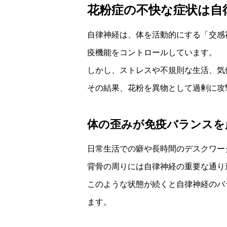
花粉症の不快な症状は自
自律神経は、体を活動的にする「交感
疫機能をコントロールしています。
しかし、ストレスや不規則な生活、気
その結果、花粉を異物として過剰に攻
体の歪みが免疫バランスを
日常生活での癖や長時間のデスクワー
背骨の周りには自律神経の重要な通り
このような状態が続くと自律神経のバ
ます。