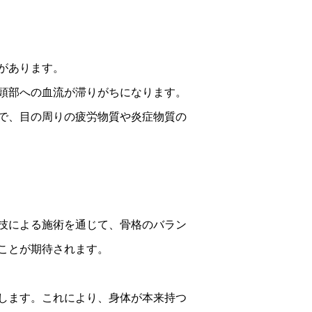
があります。
頭部への血流が滞りがちになります。
で、目の周りの疲労物質や炎症物質の
技による施術を通じて、骨格のバラン
ことが期待されます。
します。これにより、身体が本来持つ