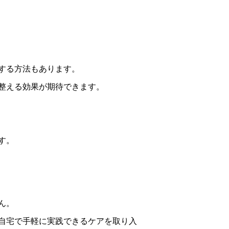
する方法もあります。
整える効果が期待できます。
す。
ん。
自宅で手軽に実践できるケアを取り入