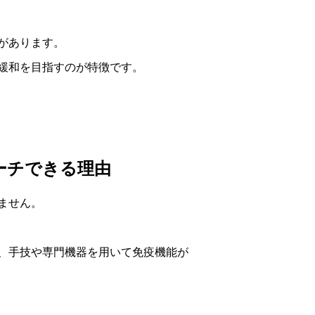
があります。
緩和を目指すのが特徴です。
ーチできる理由
ません。
、手技や専門機器を用いて免疫機能が