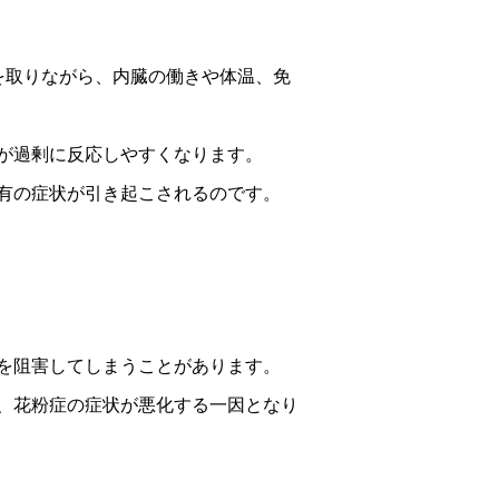
を取りながら、内臓の働きや体温、免
が過剰に反応しやすくなります。
有の症状が引き起こされるのです。
を阻害してしまうことがあります。
、花粉症の症状が悪化する一因となり