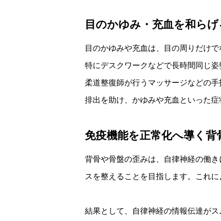
目のかゆみ・充血を和らげ
目のかゆみや充血は、目の周りだけで
特にデスクワークなどで長時間同じ姿
柔道整復師が行うマッサージなどの手
排出を助け、かゆみや充血といった症
免疫機能を正常化へ導く背
背骨や骨盤の歪みは、自律神経の働き
スを整えることを目指します。これに
結果として、自律神経の情報伝達がス