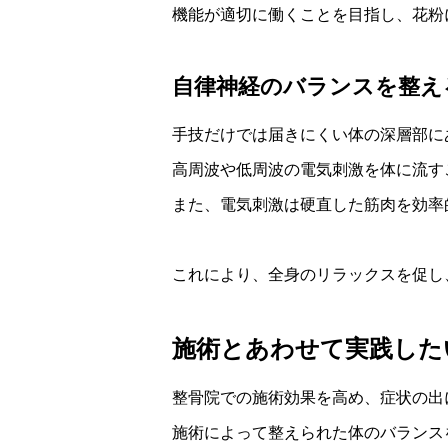
機能が適切に働くことを目指し、花粉
自律神経のバランスを整え
手技だけでは届きにくい体の深層部に
高周波や低周波の電気刺激を体に流す
また、電気刺激は硬直した筋肉を効率
これにより、全身のリラックスを促し
施術とあわせて実践した
整骨院での施術効果を高め、症状の出
施術によって整えられた体のバランス