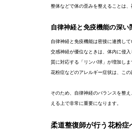
整体などで体の歪みを整えることは、
自律神経と免疫機能の深い
自律神経と免疫機能は密接に連携して
交感神経が優位なときは、体内に侵入
質に対応する「リンパ球」が増加しま
花粉症などのアレルギー症状は、この
そのため、自律神経のバランスを整え
える上で非常に重要になります。
柔道整復師が行う花粉症