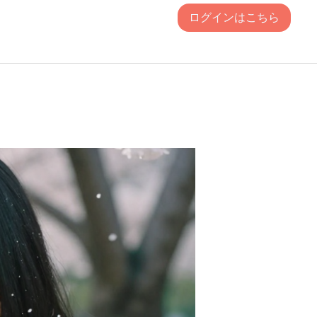
ログインはこちら