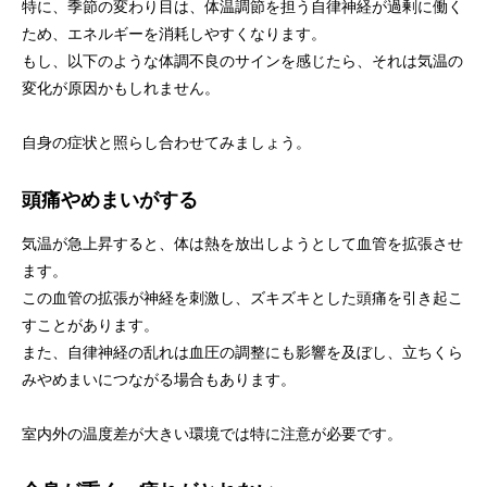
特に、季節の変わり目は、体温調節を担う自律神経が過剰に働く
ため、エネルギーを消耗しやすくなります。
もし、以下のような体調不良のサインを感じたら、それは気温の
変化が原因かもしれません。
自身の症状と照らし合わせてみましょう。
頭痛やめまいがする
気温が急上昇すると、体は熱を放出しようとして血管を拡張させ
ます。
この血管の拡張が神経を刺激し、ズキズキとした頭痛を引き起こ
すことがあります。
また、自律神経の乱れは血圧の調整にも影響を及ぼし、立ちくら
みやめまいにつながる場合もあります。
室内外の温度差が大きい環境では特に注意が必要です。