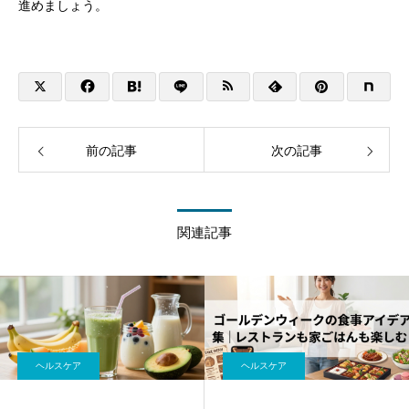
進めましょう。
前の記事
次の記事
関連記事
ヘルスケア
ヘルスケア