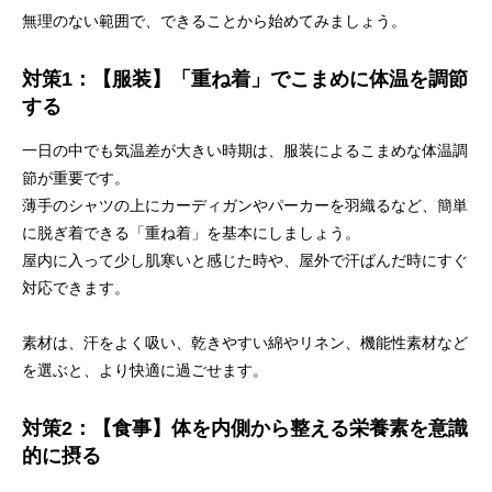
無理のない範囲で、できることから始めてみましょう。
対策1：【服装】「重ね着」でこまめに体温を調節
する
一日の中でも気温差が大きい時期は、服装によるこまめな体温調
節が重要です。
薄手のシャツの上にカーディガンやパーカーを羽織るなど、簡単
に脱ぎ着できる「重ね着」を基本にしましょう。
屋内に入って少し肌寒いと感じた時や、屋外で汗ばんだ時にすぐ
対応できます。
素材は、汗をよく吸い、乾きやすい綿やリネン、機能性素材など
を選ぶと、より快適に過ごせます。
対策2：【食事】体を内側から整える栄養素を意識
的に摂る