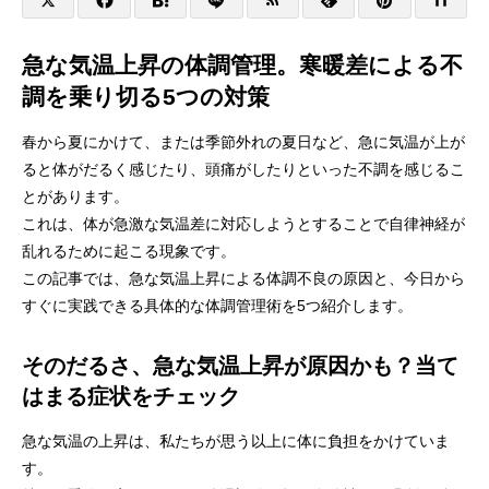
急な気温上昇の体調管理。寒暖差による不
調を乗り切る5つの対策
春から夏にかけて、または季節外れの夏日など、急に気温が上が
ると体がだるく感じたり、頭痛がしたりといった不調を感じるこ
とがあります。
これは、体が急激な気温差に対応しようとすることで自律神経が
乱れるために起こる現象です。
この記事では、急な気温上昇による体調不良の原因と、今日から
すぐに実践できる具体的な体調管理術を5つ紹介します。
そのだるさ、急な気温上昇が原因かも？当て
はまる症状をチェック
急な気温の上昇は、私たちが思う以上に体に負担をかけていま
す。