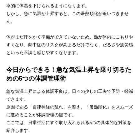
率的に体温を下げられるようになります。
しかし、急に気温が上昇すると、この暑熱順化が追いつきませ
ん。
体がまだ汗をかく準備ができていないため、熱が体内にこもりや
すくなり、熱中症のリスクが高まるだけでなく、だるさや疲労感
といった不調も感じやすくなります。
今日からできる！急な気温上昇を乗り切るた
めの5つの体調管理術
急な気温上昇による体調不良は、日々の少しの工夫で予防・軽減
できます。
原因である「自律神経の乱れ」を整え、「暑熱順化」をスムーズ
に進めることが体調管理の鍵です。
ここでは、日常生活にすぐ取り入れられる5つの具体的な対策を
紹介します。