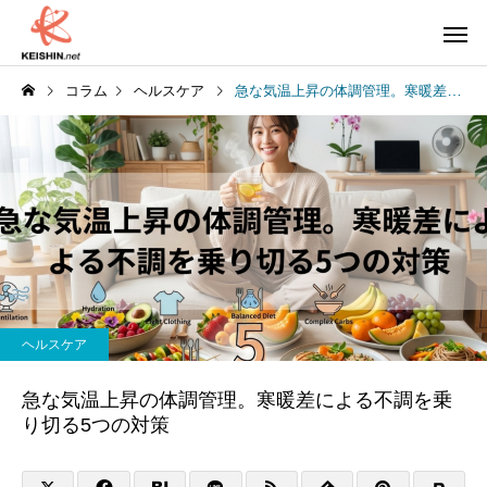
コラム
ヘルスケア
急な気温上昇の体調管理。寒暖差による不調を乗り切る5つの対策
ヘルスケア
急な気温上昇の体調管理。寒暖差による不調を乗
り切る5つの対策