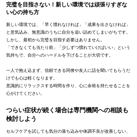
完璧を目指さない！新しい環境では頑張りすぎな
い心の持ち方
新しい環境では、「早く慣れなければ」「成果を出さなければ」
と意気込み、無意識のうちに自分を追い詰めてしまいがちです。
しかし、最初から完璧を目指す必要はありません。
「できなくても当たり前」「少しずつ慣れていけばいい」という
気持ちで、自分へのハードルを下げることが大切です。
一人で抱え込まず、信頼できる同僚や友人に話を聞いてもらうだ
けでも心は軽くなります。
意識的にリラックスする時間を作り、心に余裕を持たせることを
心がけてください。
つらい症状が続く場合は専門機関への相談も
検討しよう
セルフケアを試しても気分の落ち込みや体調不良が改善しない、