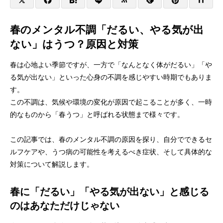
春のメンタル不調「だるい、やる気が出
ない」はうつ？原因と対策
春は心地よい季節ですが、一方で「なんとなく体がだるい」「や
る気が出ない」といった心身の不調を感じやすい時期でもありま
す。
この不調は、気候や環境の変化が原因で起こることが多く、一時
的なものから「春うつ」と呼ばれる状態まで様々です。
この記事では、春のメンタル不調の原因を探り、自分でできるセ
ルフケアや、うつ病の可能性を考えるべき症状、そして具体的な
対策について解説します。
春に「だるい」「やる気が出ない」と感じる
のはあなただけじゃない