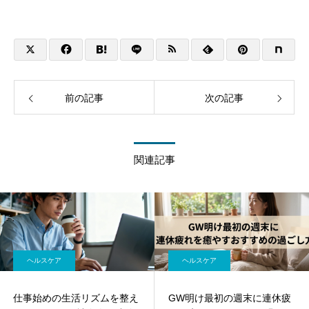
前の記事
次の記事
関連記事
ヘルスケア
ヘルスケア
仕事始めの生活リズムを整え
GW明け最初の週末に連休疲