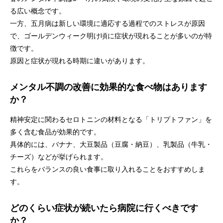
る広い概念です。
一方、五月病は新しい環境に適応する過程でのストレスが原因
で、ゴールデンウィーク明け頃に症状が現れることが多いのが特
徴です。
原因と症状が現れる時期に違いがあります。
メンタル不調の改善に効果的な食べ物はあります
か？
精神安定に関わるセロトニンの材料となる「トリプトファン」を
多く含む食品が効果的です。
具体的には、バナナ、大豆製品（豆腐・納豆）、乳製品（牛乳・
チーズ）などが挙げられます。
これらをバランスの良い食事に取り入れることをおすすめしま
す。
どのくらい症状が続いたら病院に行くべきです
か？