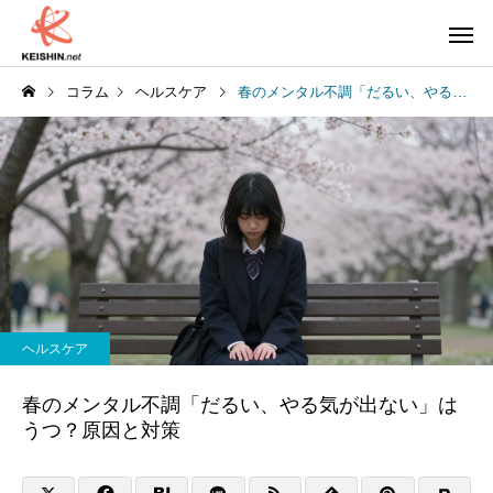
コラム
ヘルスケア
春のメンタル不調「だるい、やる気が出ない」はうつ？原因と対策
ヘルスケア
春のメンタル不調「だるい、やる気が出ない」は
うつ？原因と対策