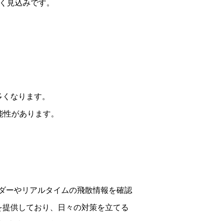
く見込みです。
多くなります。
能性があります。
ダーやリアルタイムの飛散情報を確認
を提供しており、日々の対策を立てる