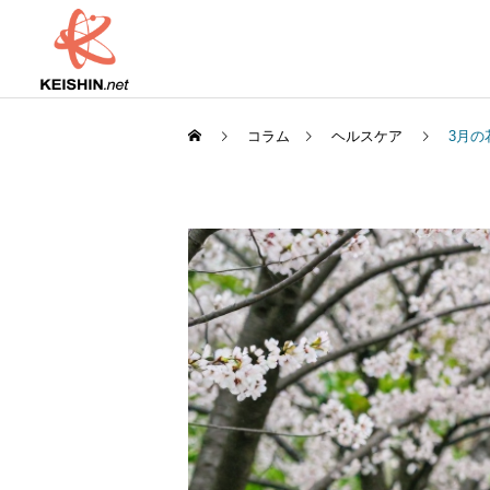
コラム
ヘルスケア
3月