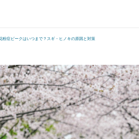
の花粉症ピークはいつまで？スギ・ヒノキの原因と対策