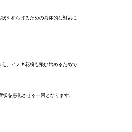
症状を和らげるための具体的な対策に
加え、ヒノキ花粉も飛び始めるためで
ー症状を悪化させる一因となります。