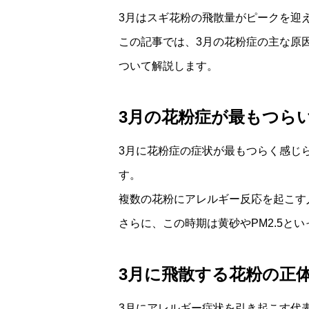
3月はスギ花粉の飛散量がピークを迎
この記事では、3月の花粉症の主な原
ついて解説します。
3月の花粉症が最もつら
3月に花粉症の症状が最もつらく感じ
す。
複数の花粉にアレルギー反応を起こす
さらに、この時期は黄砂やPM2.5
3月に飛散する花粉の正
3月にアレルギー症状を引き起こす代