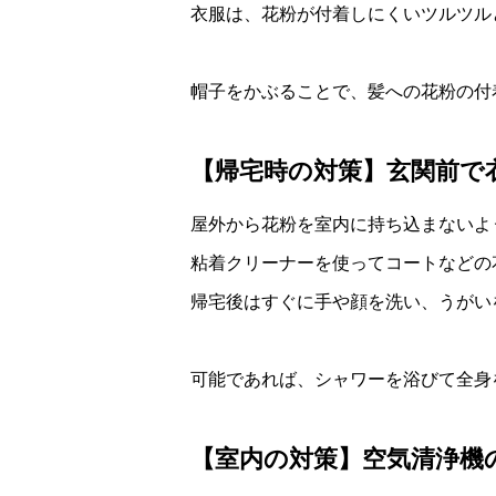
衣服は、花粉が付着しにくいツルツル
帽子をかぶることで、髪への花粉の付
【帰宅時の対策】玄関前で
屋外から花粉を室内に持ち込まないよ
粘着クリーナーを使ってコートなどの
帰宅後はすぐに手や顔を洗い、うがい
可能であれば、シャワーを浴びて全身
【室内の対策】空気清浄機