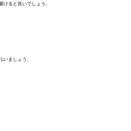
避けると良いでしょう。
払いましょう。