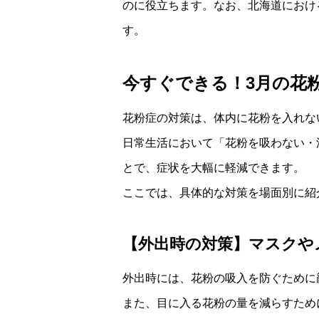
のに役立ちます。なお、北海道におけ
す。
今すぐできる！3月の花
花粉症の対策は、体内に花粉を入れな
日常生活において「花粉を吸わない・
とで、症状を大幅に軽減できます。
ここでは、具体的な対策を場面別に紹
【外出時の対策】マスクや
外出時には、花粉の吸入を防ぐために
また、目に入る花粉の量を減らすため