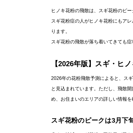
ヒノキ花粉の飛散は、スギ花粉のピー
スギ花粉症の人がヒノキ花粉にもアレ
ります。
スギ花粉の飛散が落ち着いてきても症
【2026年版】スギ・ヒ
2026年の花粉飛散予測によると、ス
と見込まれています。ただし、飛散開
め、お住まいのエリアの詳しい情報を
スギ花粉のピークは3月下