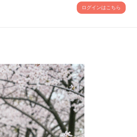
ログインはこちら