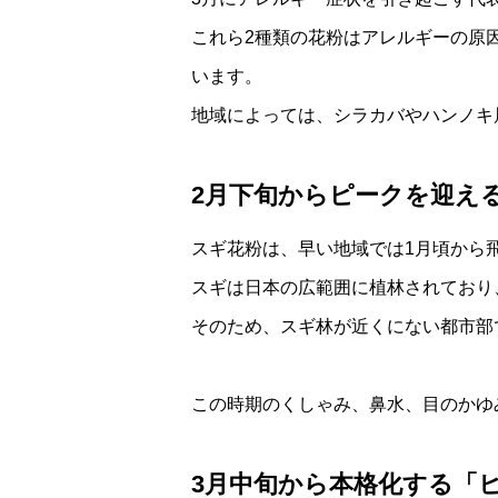
これら2種類の花粉はアレルギーの原
います。
地域によっては、シラカバやハンノキ
2月下旬からピークを迎え
スギ花粉は、早い地域では1月頃から
スギは日本の広範囲に植林されており
そのため、スギ林が近くにない都市部
この時期のくしゃみ、鼻水、目のかゆ
3月中旬から本格化する「