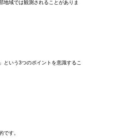
部地域では観測されることがありま
」という3つのポイントを意識するこ
的です。