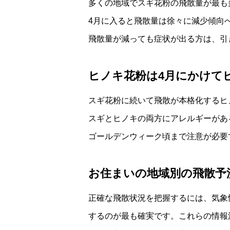
多くの地域でスギ花粉の飛散量が最も
4月に入ると飛散量は徐々に減少傾向
飛散量が減っても症状が出る方は、引
ヒノキ花粉は4月にかけて
スギ花粉に続いて飛散が本格化するヒ
スギとヒノキの両方にアレルギーがあ
ゴールデンウィーク頃まで注意が必要
お住まいの地域別の飛散予
正確な飛散状況を把握するには、気象
するのが最も確実です。これらの情報